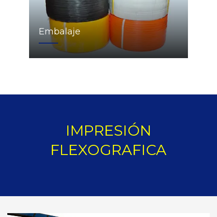
Embalaje
IMPRESIÓN
FLEXOGRAFICA