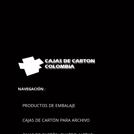
NAVEGACIÓN
.:
PRODUCTOS DE EMBALAJE
CAJAS DE CARTÓN PARA ARCHIVO