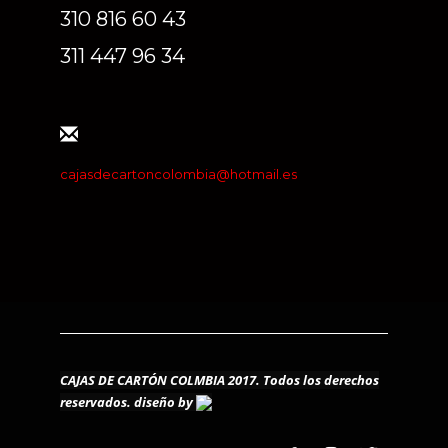
310 816 60 43
311 447 96 34
cajasdecartoncolombia@hotmail.es
CAJAS DE CARTÓN COLMBIA 2017. Todos los derechos
reservados.
diseño by