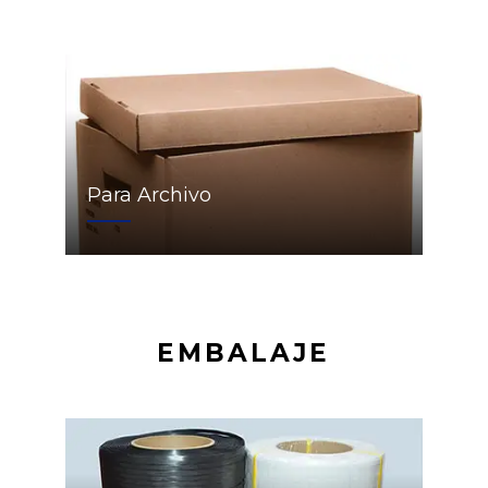
Para Archivo
EMBALAJE