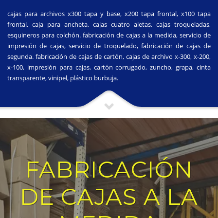
cajas para archivos x300 tapa y base, x200 tapa frontal, x100 tapa
frontal, caja para ancheta, cajas cuatro aletas, cajas troqueladas,
esquineros para colchón. fabricación de cajas a la medida, servicio de
impresión de cajas, servicio de troquelado, fabricación de cajas de
segunda. fabricación de cajas de cartón, cajas de archivo x-300, x-200,
x-100, impresión para cajas, cartón corrugado, zuncho, grapa, cinta
transparente, vinipel, plástico burbuja.
FABRICACIÓN
DE CAJAS A LA