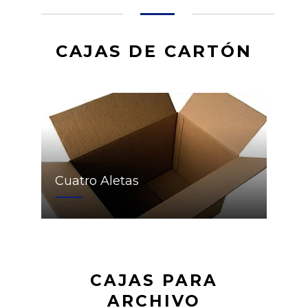
CAJAS DE CARTÓN
Cuatro Aletas
CAJAS PARA
ARCHIVO