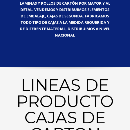
LAMINAS Y ROLLOS DE CARTÓN POR MAYOR Y AL
DETAL, VENDEMOS Y DISTRIBUIMOS ELEMENTOS
DE EMBALAJE, CAJAS DE SEGUNDA, FABRICAMOS
TODO TIPO DE CAJAS A LA MEDIDA REQUERIDA Y
DE DIFERENTE MATERIAL, DISTRIBUIMOS A NIVEL
NACIONAL
LINEAS DE
PRODUCTO
CAJAS DE