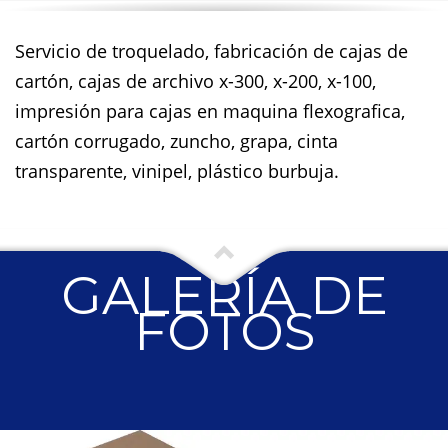
Servicio de troquelado, fabricación de cajas de
cartón, cajas de archivo x-300, x-200, x-100,
impresión para cajas en maquina flexografica,
cartón corrugado, zuncho, grapa, cinta
transparente, vinipel, plástico burbuja.
GALERÍA DE
FOTOS