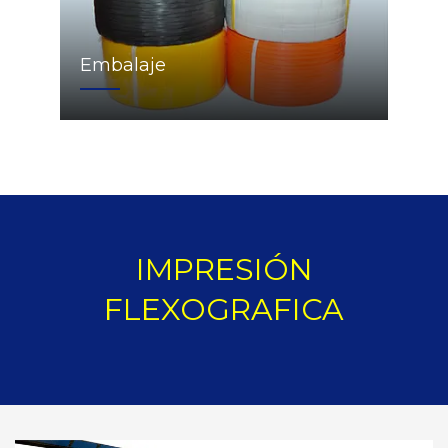
Embalaje
IMPRESIÓN
FLEXOGRAFICA