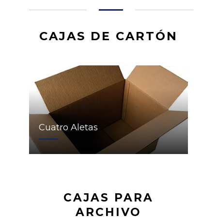
CAJAS DE CARTÓN
Cuatro Aletas
CAJAS PARA
ARCHIVO