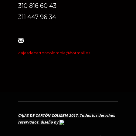
310 816 60 43
311 447 96 34
cajasdecartoncolombia@hotmail.es
CAJAS DE CARTÓN COLMBIA 2017. Todos los derechos
reservados.
diseño by