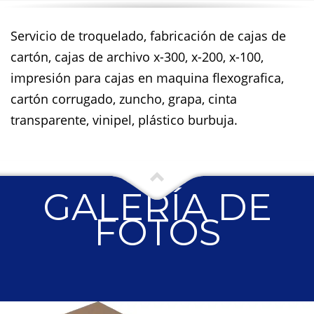
Servicio de troquelado, fabricación de cajas de
cartón, cajas de archivo x-300, x-200, x-100,
impresión para cajas en maquina flexografica,
cartón corrugado, zuncho, grapa, cinta
transparente, vinipel, plástico burbuja.
GALERÍA DE
FOTOS