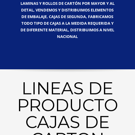
LAMINAS Y ROLLOS DE CARTÓN POR MAYOR Y AL
DETAL, VENDEMOS Y DISTRIBUIMOS ELEMENTOS
DE EMBALAJE, CAJAS DE SEGUNDA, FABRICAMOS
TODO TIPO DE CAJAS A LA MEDIDA REQUERIDA Y
DE DIFERENTE MATERIAL, DISTRIBUIMOS A NIVEL
NACIONAL
LINEAS DE
PRODUCTO
CAJAS DE