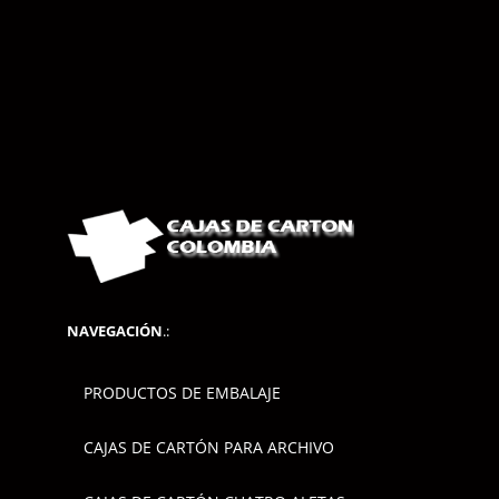
NAVEGACIÓN
.:
PRODUCTOS DE EMBALAJE
CAJAS DE CARTÓN PARA ARCHIVO