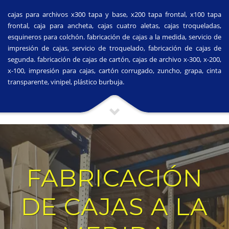
cajas para archivos x300 tapa y base, x200 tapa frontal, x100 tapa
frontal, caja para ancheta, cajas cuatro aletas, cajas troqueladas,
esquineros para colchón. fabricación de cajas a la medida, servicio de
impresión de cajas, servicio de troquelado, fabricación de cajas de
segunda. fabricación de cajas de cartón, cajas de archivo x-300, x-200,
x-100, impresión para cajas, cartón corrugado, zuncho, grapa, cinta
transparente, vinipel, plástico burbuja.
FABRICACIÓN
DE CAJAS A LA