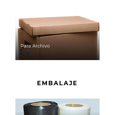
Para Archivo
EMBALAJE