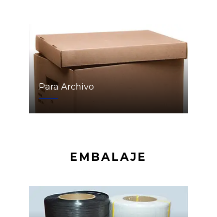
Para Archivo
EMBALAJE