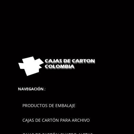
NAVEGACIÓN
.:
PRODUCTOS DE EMBALAJE
CAJAS DE CARTÓN PARA ARCHIVO