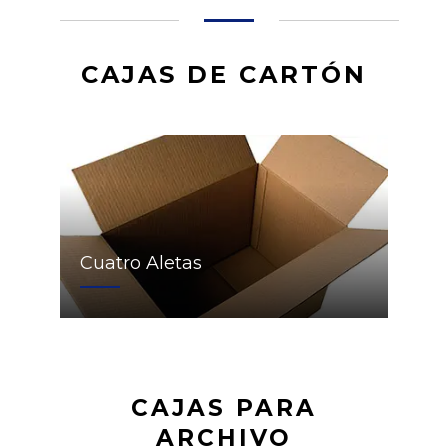
CAJAS DE CARTÓN
Cuatro Aletas
CAJAS PARA
ARCHIVO