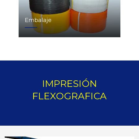
Embalaje
IMPRESIÓN
FLEXOGRAFICA