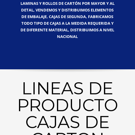
LAMINAS Y ROLLOS DE CARTÓN POR MAYOR Y AL
DETAL, VENDEMOS Y DISTRIBUIMOS ELEMENTOS
DE EMBALAJE, CAJAS DE SEGUNDA, FABRICAMOS
TODO TIPO DE CAJAS A LA MEDIDA REQUERIDA Y
DE DIFERENTE MATERIAL, DISTRIBUIMOS A NIVEL
NACIONAL
LINEAS DE
PRODUCTO
CAJAS DE