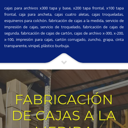
cajas para archivos x300 tapa y base, x200 tapa frontal, x100 tapa
frontal, caja para ancheta, cajas cuatro aletas, cajas troqueladas,
esquineros para colchón. fabricación de cajas a la medida, servicio de
impresión de cajas, servicio de troquelado, fabricación de cajas de
segunda. fabricación de cajas de cartón, cajas de archivo x-300, x-200,
x-100, impresión para cajas, cartón corrugado, zuncho, grapa, cinta
transparente, vinipel, plástico burbuja.
FABRICACIÓN
DE CAJAS A LA