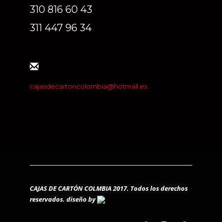
310 816 60 43
311 447 96 34
cajasdecartoncolombia@hotmail.es
CAJAS DE CARTÓN COLMBIA 2017. Todos los derechos
reservados.
diseño by