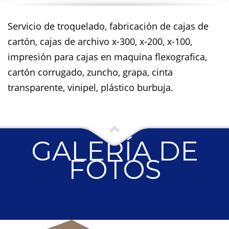
Servicio de troquelado, fabricación de cajas de
cartón, cajas de archivo x-300, x-200, x-100,
impresión para cajas en maquina flexografica,
cartón corrugado, zuncho, grapa, cinta
transparente, vinipel, plástico burbuja.
GALERÍA DE
FOTOS