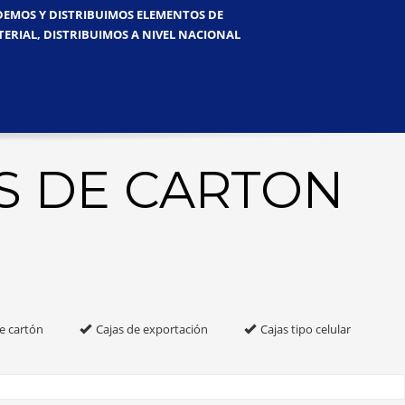
NDEMOS Y DISTRIBUIMOS ELEMENTOS DE
TERIAL, DISTRIBUIMOS A NIVEL NACIONAL
S DE CARTON
e cartón
Cajas de exportación
Cajas tipo celular