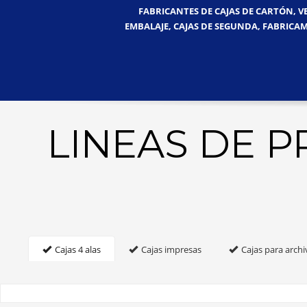
FABRICANTES DE CAJAS DE CARTÓN, V
EMBALAJE, CAJAS DE SEGUNDA, FABRICAM
LINEAS DE 
Cajas 4 alas
Cajas impresas
Cajas para archi