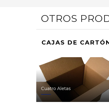
OTROS PROD
CAJAS DE CARTÓ
Cuatro Aletas