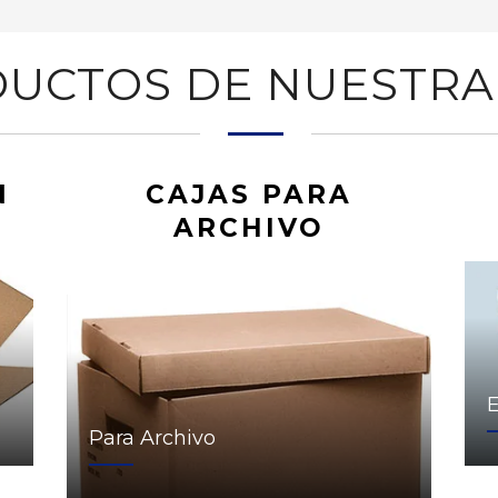
UCTOS DE NUESTRA
N
CAJAS PARA
ARCHIVO
Para Archivo