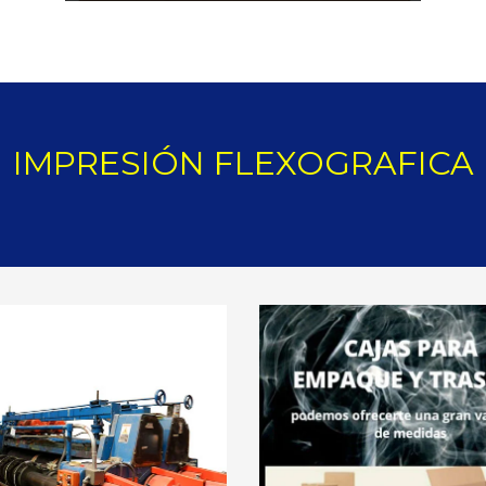
IMPRESIÓN FLEXOGRAFICA