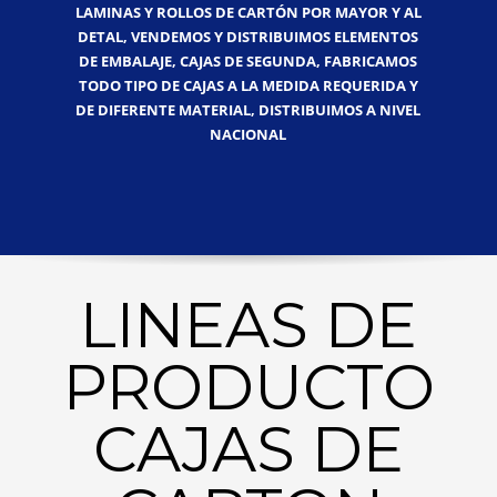
LAMINAS Y ROLLOS DE CARTÓN POR MAYOR Y AL
DETAL, VENDEMOS Y DISTRIBUIMOS ELEMENTOS
DE EMBALAJE, CAJAS DE SEGUNDA, FABRICAMOS
TODO TIPO DE CAJAS A LA MEDIDA REQUERIDA Y
DE DIFERENTE MATERIAL, DISTRIBUIMOS A NIVEL
NACIONAL
LINEAS DE
PRODUCTO
CAJAS DE