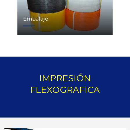
Embalaje
IMPRESIÓN
FLEXOGRAFICA