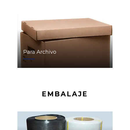
Para Archivo
EMBALAJE