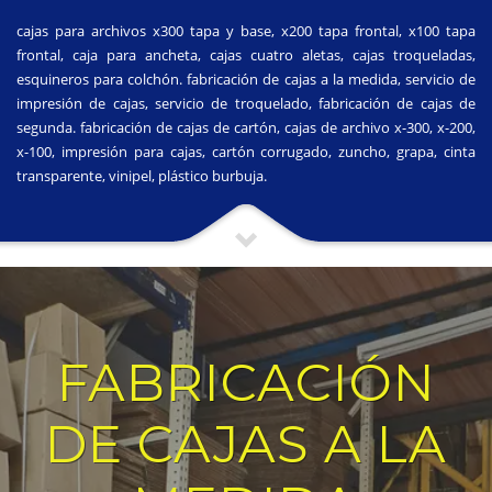
cajas para archivos x300 tapa y base, x200 tapa frontal, x100 tapa
frontal, caja para ancheta, cajas cuatro aletas, cajas troqueladas,
esquineros para colchón. fabricación de cajas a la medida, servicio de
impresión de cajas, servicio de troquelado, fabricación de cajas de
segunda. fabricación de cajas de cartón, cajas de archivo x-300, x-200,
x-100, impresión para cajas, cartón corrugado, zuncho, grapa, cinta
transparente, vinipel, plástico burbuja.
FABRICACIÓN
DE CAJAS A LA