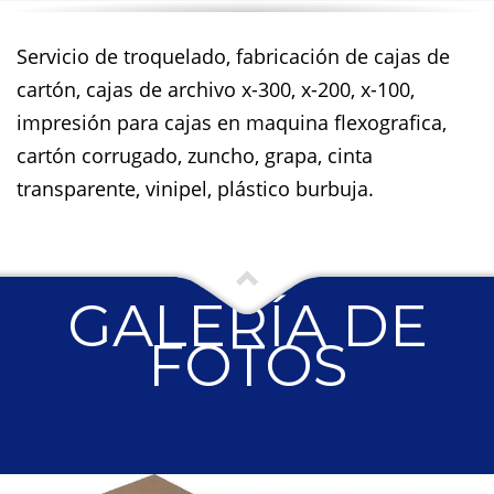
Servicio de troquelado, fabricación de cajas de
cartón, cajas de archivo x-300, x-200, x-100,
impresión para cajas en maquina flexografica,
cartón corrugado, zuncho, grapa, cinta
transparente, vinipel, plástico burbuja.
GALERÍA DE
FOTOS