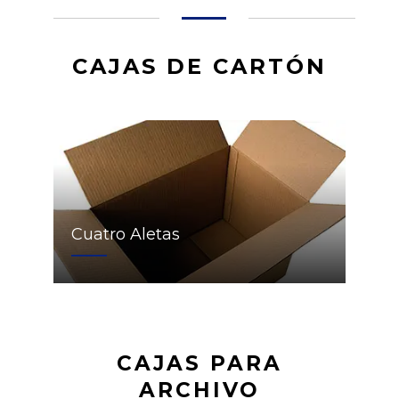
CAJAS DE CARTÓN
Cuatro Aletas
CAJAS PARA
ARCHIVO