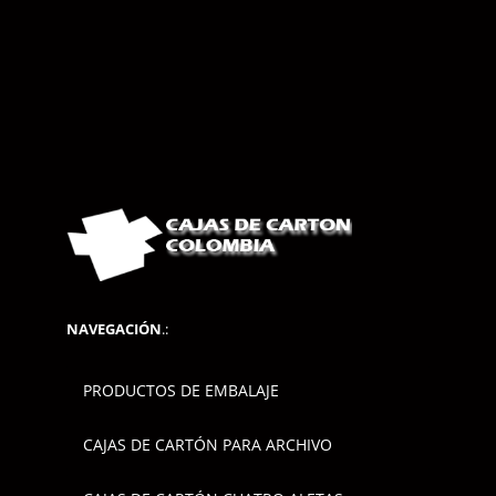
NAVEGACIÓN
.:
PRODUCTOS DE EMBALAJE
CAJAS DE CARTÓN PARA ARCHIVO