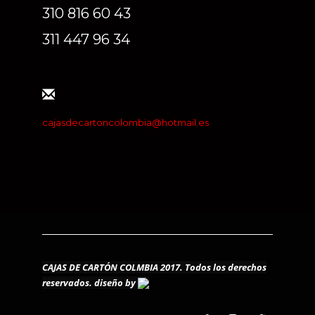
310 816 60 43
311 447 96 34
cajasdecartoncolombia@hotmail.es
CAJAS DE CARTÓN COLMBIA 2017. Todos los derechos
reservados.
diseño by