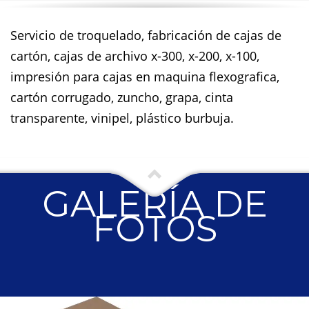
Servicio de troquelado, fabricación de cajas de
cartón, cajas de archivo x-300, x-200, x-100,
impresión para cajas en maquina flexografica,
cartón corrugado, zuncho, grapa, cinta
transparente, vinipel, plástico burbuja.
GALERÍA DE
FOTOS