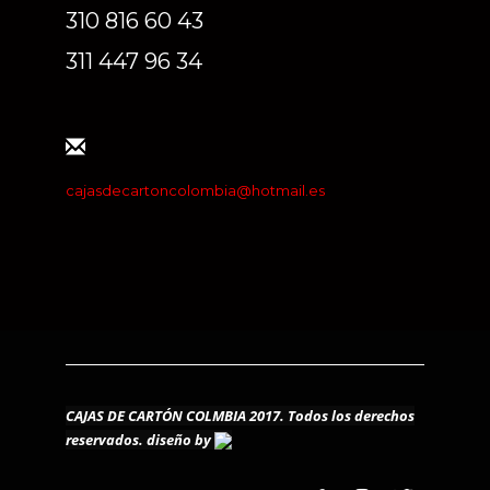
310 816 60 43
311 447 96 34
cajasdecartoncolombia@hotmail.es
CAJAS DE CARTÓN COLMBIA 2017. Todos los derechos
reservados.
diseño by