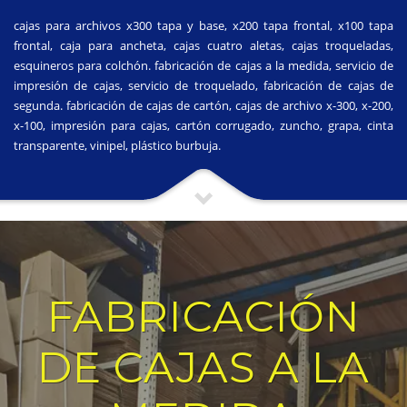
cajas para archivos x300 tapa y base, x200 tapa frontal, x100 tapa
frontal, caja para ancheta, cajas cuatro aletas, cajas troqueladas,
esquineros para colchón. fabricación de cajas a la medida, servicio de
impresión de cajas, servicio de troquelado, fabricación de cajas de
segunda. fabricación de cajas de cartón, cajas de archivo x-300, x-200,
x-100, impresión para cajas, cartón corrugado, zuncho, grapa, cinta
transparente, vinipel, plástico burbuja.
FABRICACIÓN
DE CAJAS A LA