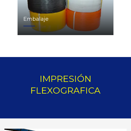
Embalaje
IMPRESIÓN
FLEXOGRAFICA