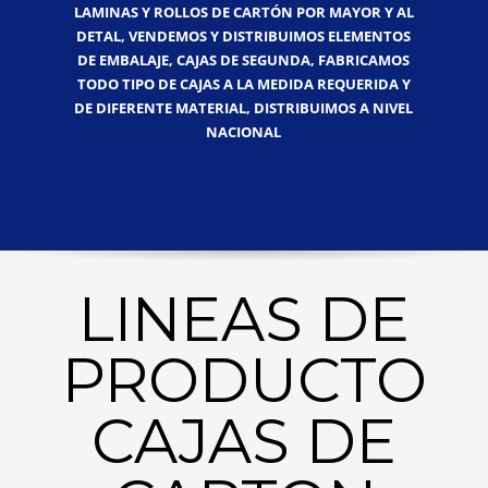
LAMINAS Y ROLLOS DE CARTÓN POR MAYOR Y AL
DETAL, VENDEMOS Y DISTRIBUIMOS ELEMENTOS
DE EMBALAJE, CAJAS DE SEGUNDA, FABRICAMOS
TODO TIPO DE CAJAS A LA MEDIDA REQUERIDA Y
DE DIFERENTE MATERIAL, DISTRIBUIMOS A NIVEL
NACIONAL
LINEAS DE
PRODUCTO
CAJAS DE