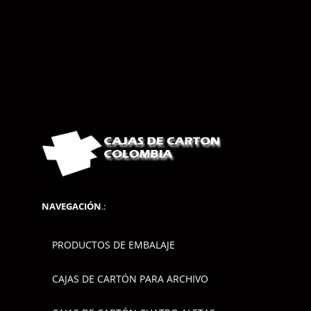
NAVEGACIÓN
.:
PRODUCTOS DE EMBALAJE
CAJAS DE CARTÓN PARA ARCHIVO