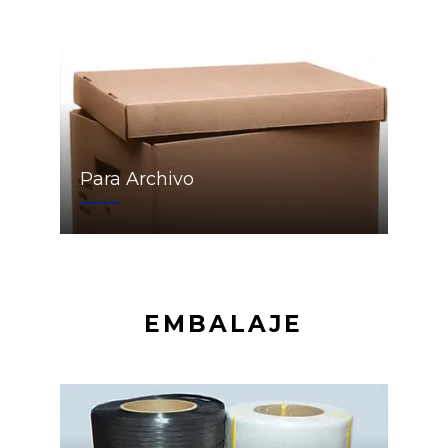
Para Archivo
EMBALAJE