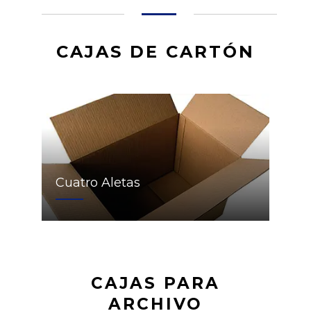
CAJAS DE CARTÓN
Cuatro Aletas
CAJAS PARA
ARCHIVO