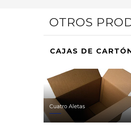
OTROS PROD
CAJAS DE CARTÓ
Cuatro Aletas