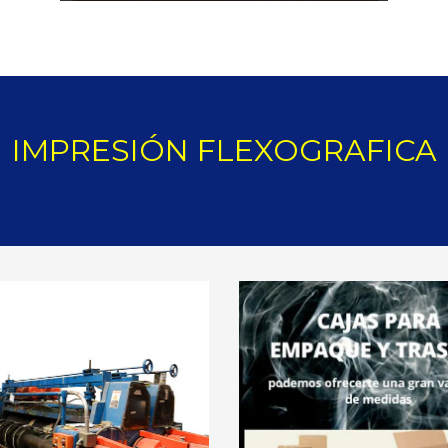
IMPRESIÓN FLEXOGRAFICA