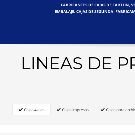
FABRICANTES DE CAJAS DE CARTÓN, V
EMBALAJE, CAJAS DE SEGUNDA, FABRICAM
LINEAS DE 
Cajas 4 alas
Cajas impresas
Cajas para archi