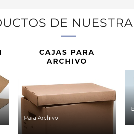
UCTOS DE NUESTRA
N
CAJAS PARA
ARCHIVO
Para Archivo