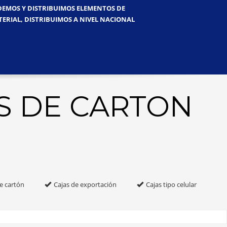
NDEMOS Y DISTRIBUIMOS ELEMENTOS DE
TERIAL, DISTRIBUIMOS A NIVEL NACIONAL
S DE CARTON
e cartón
Cajas de exportación
Cajas tipo celular