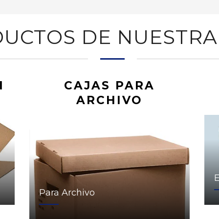
UCTOS DE NUESTRA
N
CAJAS PARA
ARCHIVO
Para Archivo