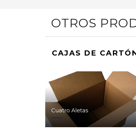
OTROS PROD
CAJAS DE CARTÓ
Cuatro Aletas