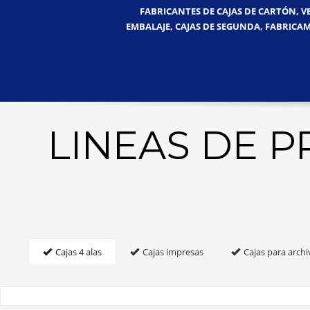
FABRICANTES DE CAJAS DE CARTÓN, V
EMBALAJE, CAJAS DE SEGUNDA, FABRICAM
LINEAS DE 
Cajas 4 alas
Cajas impresas
Cajas para archi