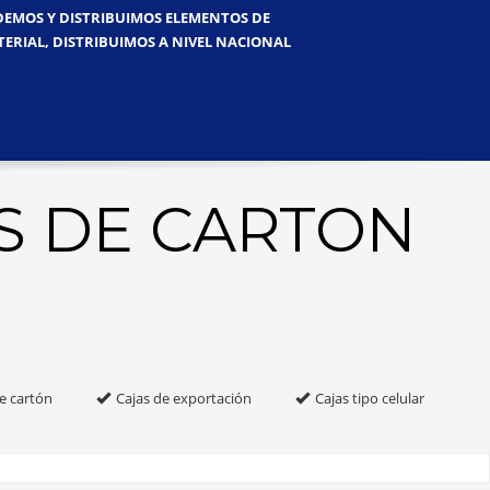
NDEMOS Y DISTRIBUIMOS ELEMENTOS DE
TERIAL, DISTRIBUIMOS A NIVEL NACIONAL
S DE CARTON
e cartón
Cajas de exportación
Cajas tipo celular