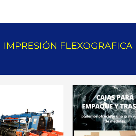
IMPRESIÓN FLEXOGRAFICA