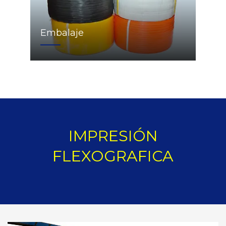
Embalaje
IMPRESIÓN
FLEXOGRAFICA