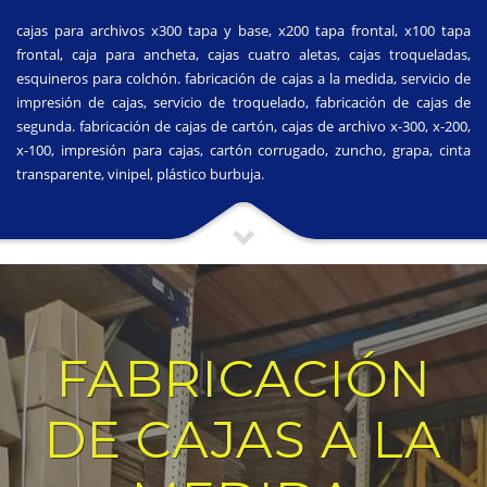
cajas para archivos x300 tapa y base, x200 tapa frontal, x100 tapa
frontal, caja para ancheta, cajas cuatro aletas, cajas troqueladas,
esquineros para colchón. fabricación de cajas a la medida, servicio de
impresión de cajas, servicio de troquelado, fabricación de cajas de
segunda. fabricación de cajas de cartón, cajas de archivo x-300, x-200,
x-100, impresión para cajas, cartón corrugado, zuncho, grapa, cinta
transparente, vinipel, plástico burbuja.
FABRICACIÓN
DE CAJAS A LA