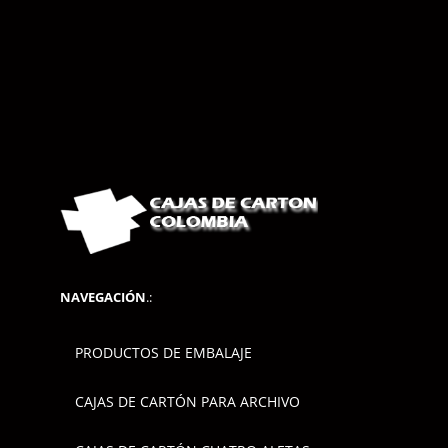
NAVEGACIÓN
.:
PRODUCTOS DE EMBALAJE
CAJAS DE CARTÓN PARA ARCHIVO