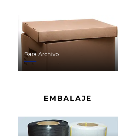
Para Archivo
EMBALAJE