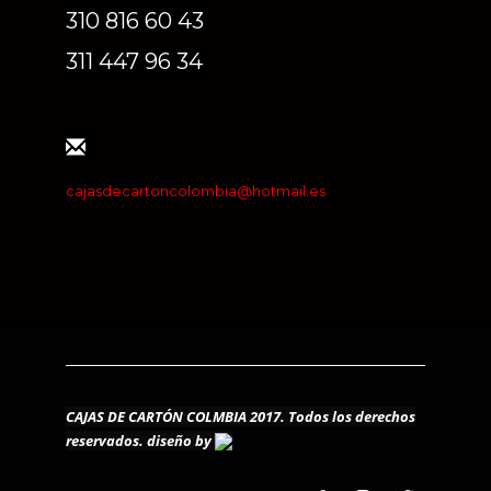
310 816 60 43
311 447 96 34
cajasdecartoncolombia@hotmail.es
CAJAS DE CARTÓN COLMBIA 2017. Todos los derechos
reservados.
diseño by