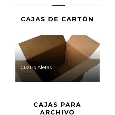
CAJAS DE CARTÓN
Cuatro Aletas
CAJAS PARA
ARCHIVO