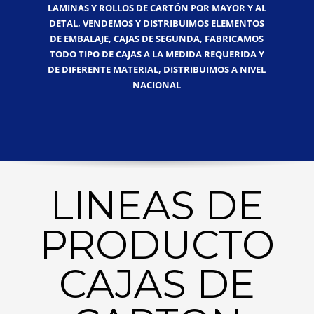
LAMINAS Y ROLLOS DE CARTÓN POR MAYOR Y AL
DETAL, VENDEMOS Y DISTRIBUIMOS ELEMENTOS
DE EMBALAJE, CAJAS DE SEGUNDA, FABRICAMOS
TODO TIPO DE CAJAS A LA MEDIDA REQUERIDA Y
DE DIFERENTE MATERIAL, DISTRIBUIMOS A NIVEL
NACIONAL
LINEAS DE
PRODUCTO
CAJAS DE