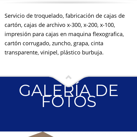
Servicio de troquelado, fabricación de cajas de
cartón, cajas de archivo x-300, x-200, x-100,
impresión para cajas en maquina flexografica,
cartón corrugado, zuncho, grapa, cinta
transparente, vinipel, plástico burbuja.
GALERÍA DE
FOTOS