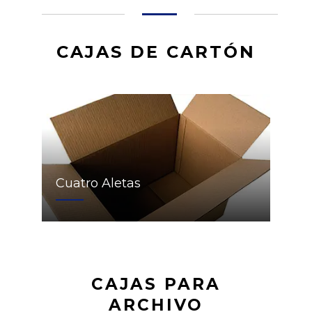
CAJAS DE CARTÓN
Cuatro Aletas
CAJAS PARA
ARCHIVO