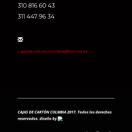
310 816 60 43
311 447 96 34
cajasdecartoncolombia@hotmail.es
CAJAS DE CARTÓN COLMBIA 2017. Todos los derechos
reservados.
diseño by