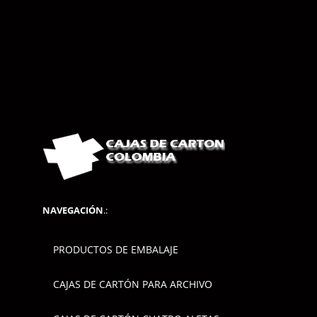
NAVEGACIÓN
.:
PRODUCTOS DE EMBALAJE
CAJAS DE CARTÓN PARA ARCHIVO