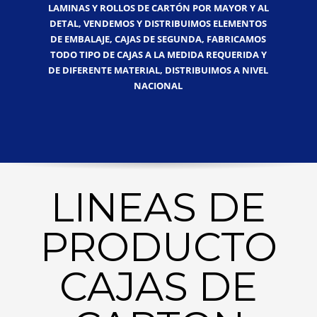
LAMINAS Y ROLLOS DE CARTÓN POR MAYOR Y AL
DETAL, VENDEMOS Y DISTRIBUIMOS ELEMENTOS
DE EMBALAJE, CAJAS DE SEGUNDA, FABRICAMOS
TODO TIPO DE CAJAS A LA MEDIDA REQUERIDA Y
DE DIFERENTE MATERIAL, DISTRIBUIMOS A NIVEL
NACIONAL
LINEAS DE
PRODUCTO
CAJAS DE