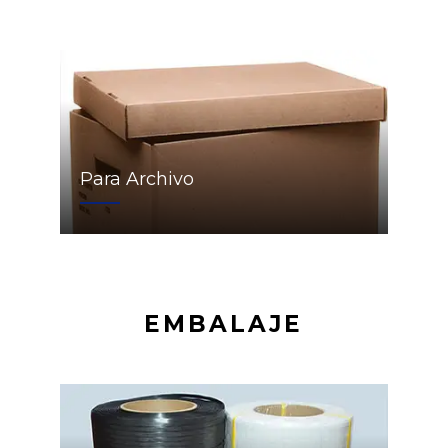
Para Archivo
EMBALAJE