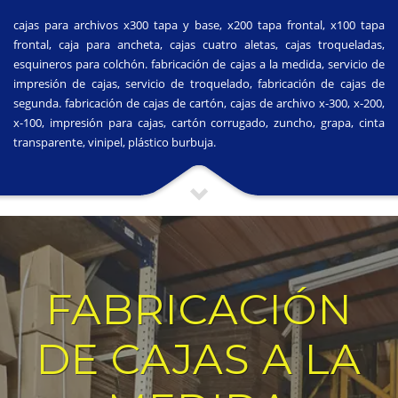
cajas para archivos x300 tapa y base, x200 tapa frontal, x100 tapa
frontal, caja para ancheta, cajas cuatro aletas, cajas troqueladas,
esquineros para colchón. fabricación de cajas a la medida, servicio de
impresión de cajas, servicio de troquelado, fabricación de cajas de
segunda. fabricación de cajas de cartón, cajas de archivo x-300, x-200,
x-100, impresión para cajas, cartón corrugado, zuncho, grapa, cinta
transparente, vinipel, plástico burbuja.
FABRICACIÓN
DE CAJAS A LA