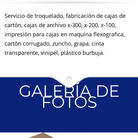
Servicio de troquelado, fabricación de cajas de
cartón, cajas de archivo x-300, x-200, x-100,
impresión para cajas en maquina flexografica,
cartón corrugado, zuncho, grapa, cinta
transparente, vinipel, plástico burbuja.
GALERÍA DE
FOTOS