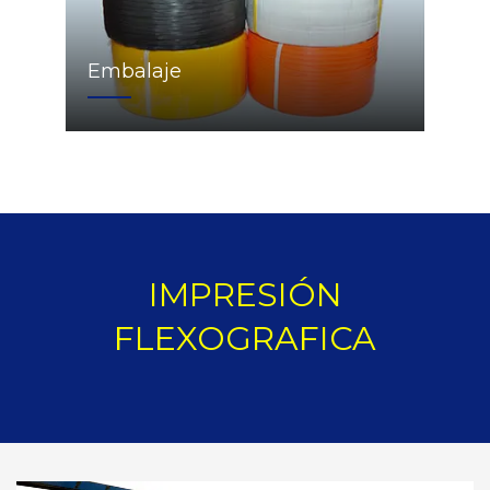
Embalaje
IMPRESIÓN
FLEXOGRAFICA