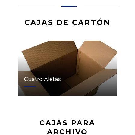
CAJAS DE CARTÓN
Cuatro Aletas
CAJAS PARA
ARCHIVO