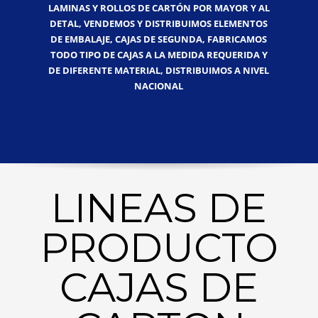
LAMINAS Y ROLLOS DE CARTÓN POR MAYOR Y AL
DETAL, VENDEMOS Y DISTRIBUIMOS ELEMENTOS
DE EMBALAJE, CAJAS DE SEGUNDA, FABRICAMOS
TODO TIPO DE CAJAS A LA MEDIDA REQUERIDA Y
DE DIFERENTE MATERIAL, DISTRIBUIMOS A NIVEL
NACIONAL
LINEAS DE
PRODUCTO
CAJAS DE