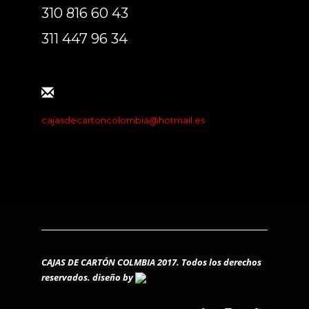
310 816 60 43
311 447 96 34
cajasdecartoncolombia@hotmail.es
CAJAS DE CARTÓN COLMBIA 2017. Todos los derechos
reservados.
diseño by