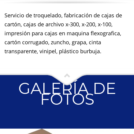
Servicio de troquelado, fabricación de cajas de
cartón, cajas de archivo x-300, x-200, x-100,
impresión para cajas en maquina flexografica,
cartón corrugado, zuncho, grapa, cinta
transparente, vinipel, plástico burbuja.
GALERÍA DE
FOTOS