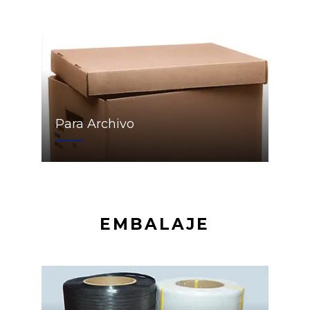
Para Archivo
EMBALAJE