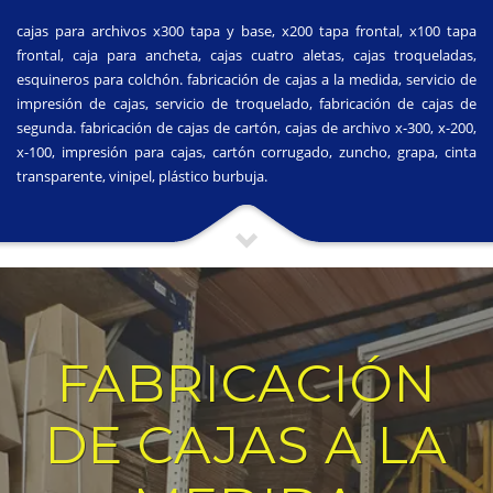
cajas para archivos x300 tapa y base, x200 tapa frontal, x100 tapa
frontal, caja para ancheta, cajas cuatro aletas, cajas troqueladas,
esquineros para colchón. fabricación de cajas a la medida, servicio de
impresión de cajas, servicio de troquelado, fabricación de cajas de
segunda. fabricación de cajas de cartón, cajas de archivo x-300, x-200,
x-100, impresión para cajas, cartón corrugado, zuncho, grapa, cinta
transparente, vinipel, plástico burbuja.
FABRICACIÓN
DE CAJAS A LA