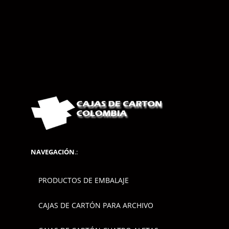
NAVEGACIÓN
.:
PRODUCTOS DE EMBALAJE
CAJAS DE CARTÓN PARA ARCHIVO