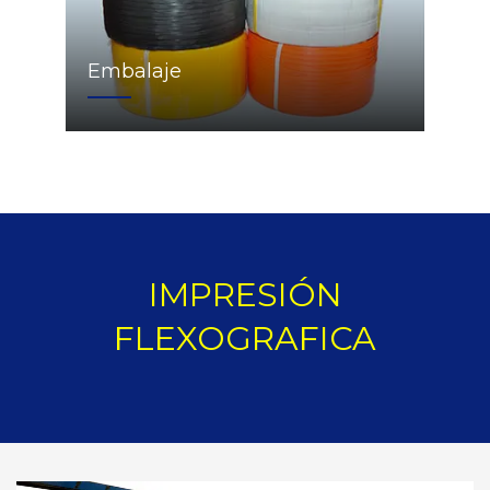
Embalaje
IMPRESIÓN
FLEXOGRAFICA