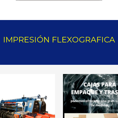
IMPRESIÓN FLEXOGRAFICA