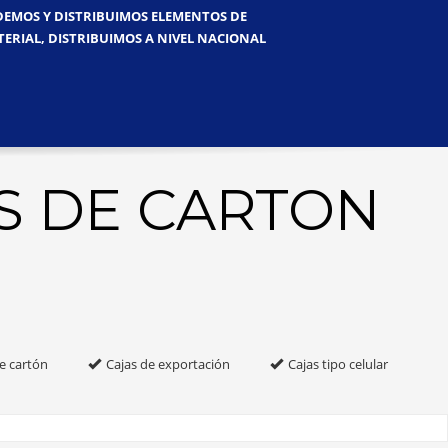
NDEMOS Y DISTRIBUIMOS ELEMENTOS DE
TERIAL, DISTRIBUIMOS A NIVEL NACIONAL
S DE CARTON
e cartón
Cajas de exportación
Cajas tipo celular