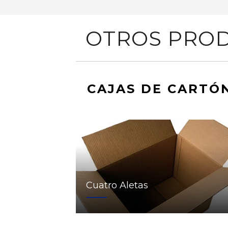
OTROS PROD
CAJAS DE CARTÓ
Cuatro Aletas