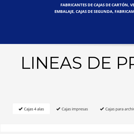
FABRICANTES DE CAJAS DE CARTÓN, V
EMBALAJE, CAJAS DE SEGUNDA, FABRICAM
LINEAS DE 
Cajas 4 alas
Cajas impresas
Cajas para archi