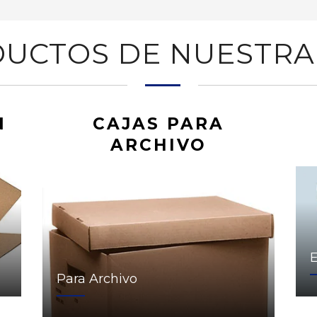
UCTOS DE NUESTRA
N
CAJAS PARA
ARCHIVO
Para Archivo