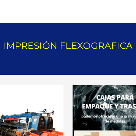
IMPRESIÓN FLEXOGRAFICA