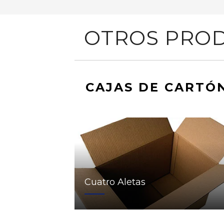
OTROS PROD
CAJAS DE CARTÓ
Cuatro Aletas