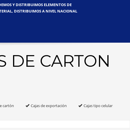
NDEMOS Y DISTRIBUIMOS ELEMENTOS DE
TERIAL, DISTRIBUIMOS A NIVEL NACIONAL
S DE CARTON
e cartón
Cajas de exportación
Cajas tipo celular