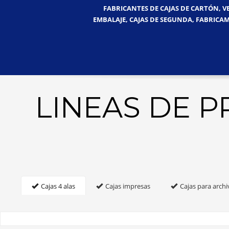
FABRICANTES DE CAJAS DE CARTÓN, V
EMBALAJE, CAJAS DE SEGUNDA, FABRICAM
LINEAS DE 
Cajas 4 alas
Cajas impresas
Cajas para archi