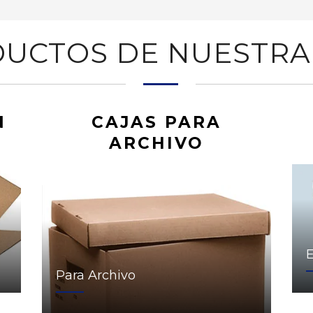
UCTOS DE NUESTRA
N
CAJAS PARA
ARCHIVO
Para Archivo