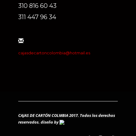
310 816 60 43
311 447 96 34
cajasdecartoncolombia@hotmail.es
CAJAS DE CARTÓN COLMBIA 2017. Todos los derechos
reservados.
diseño by