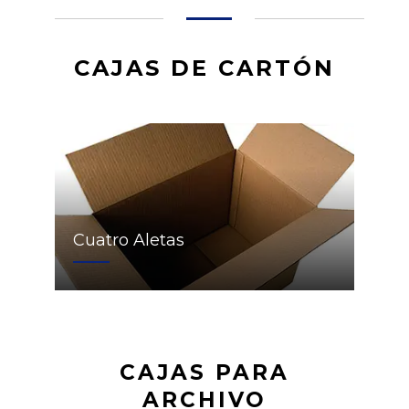
CAJAS DE CARTÓN
Cuatro Aletas
CAJAS PARA
ARCHIVO