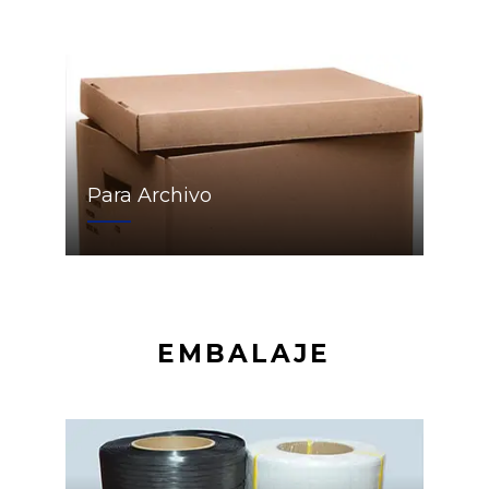
Para Archivo
EMBALAJE