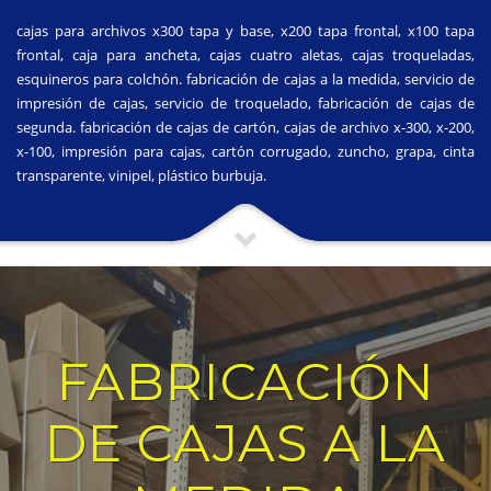
cajas para archivos x300 tapa y base, x200 tapa frontal, x100 tapa
frontal, caja para ancheta, cajas cuatro aletas, cajas troqueladas,
esquineros para colchón. fabricación de cajas a la medida, servicio de
impresión de cajas, servicio de troquelado, fabricación de cajas de
segunda. fabricación de cajas de cartón, cajas de archivo x-300, x-200,
x-100, impresión para cajas, cartón corrugado, zuncho, grapa, cinta
transparente, vinipel, plástico burbuja.
FABRICACIÓN
DE CAJAS A LA