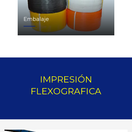
Embalaje
IMPRESIÓN
FLEXOGRAFICA