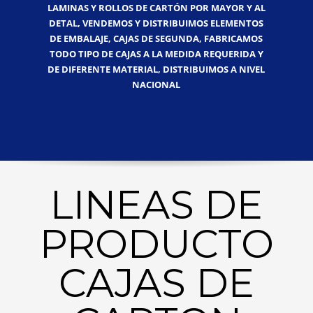
LAMINAS Y ROLLOS DE CARTÓN POR MAYOR Y AL
DETAL, VENDEMOS Y DISTRIBUIMOS ELEMENTOS
DE EMBALAJE, CAJAS DE SEGUNDA, FABRICAMOS
TODO TIPO DE CAJAS A LA MEDIDA REQUERIDA Y
DE DIFERENTE MATERIAL, DISTRIBUIMOS A NIVEL
NACIONAL
LINEAS DE
PRODUCTO
CAJAS DE