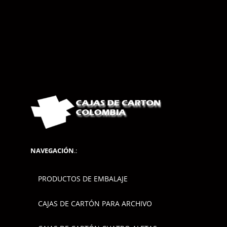
NAVEGACIÓN
.:
PRODUCTOS DE EMBALAJE
CAJAS DE CARTÓN PARA ARCHIVO