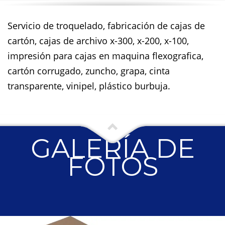
Servicio de troquelado, fabricación de cajas de
cartón, cajas de archivo x-300, x-200, x-100,
impresión para cajas en maquina flexografica,
cartón corrugado, zuncho, grapa, cinta
transparente, vinipel, plástico burbuja.
GALERÍA DE
FOTOS