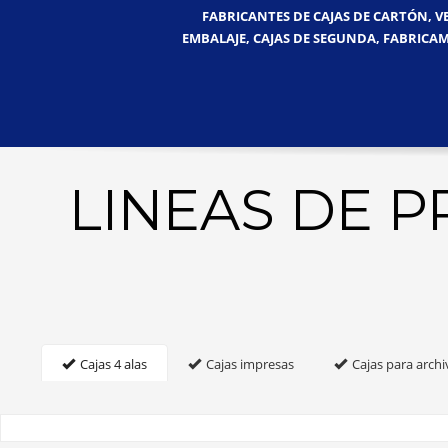
FABRICANTES DE CAJAS DE CARTÓN, V
EMBALAJE, CAJAS DE SEGUNDA, FABRICAM
LINEAS DE 
Cajas 4 alas
Cajas impresas
Cajas para archi