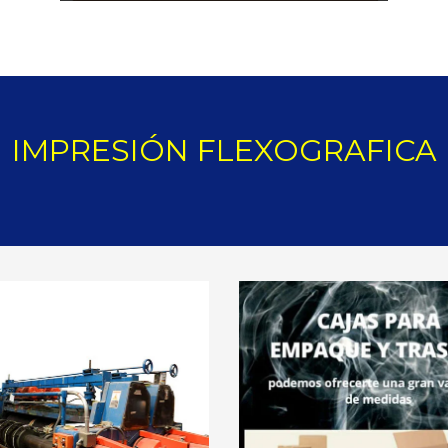
IMPRESIÓN FLEXOGRAFICA