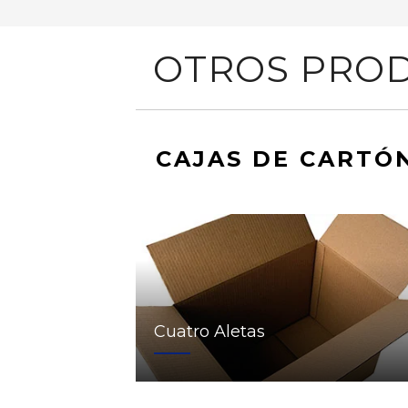
OTROS PROD
CAJAS DE CARTÓ
Cuatro Aletas