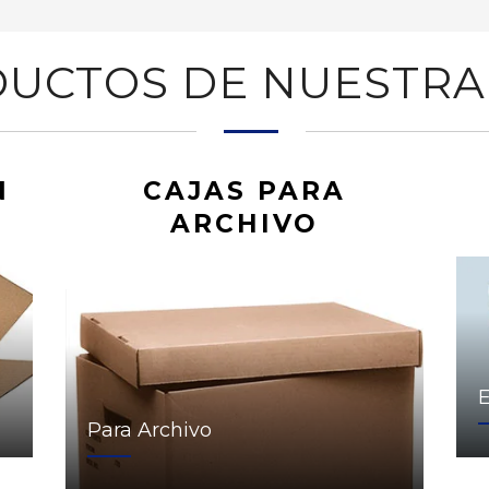
UCTOS DE NUESTRA
N
CAJAS PARA
ARCHIVO
Para Archivo