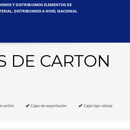
NDEMOS Y DISTRIBUIMOS ELEMENTOS DE
TERIAL, DISTRIBUIMOS A NIVEL NACIONAL
S DE CARTON
e cartón
Cajas de exportación
Cajas tipo celular