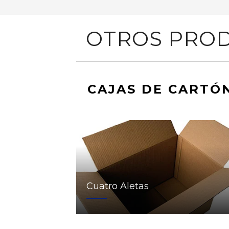
OTROS PROD
CAJAS DE CARTÓ
Cuatro Aletas