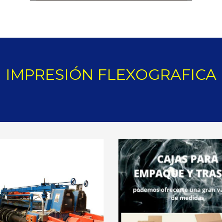
IMPRESIÓN FLEXOGRAFICA