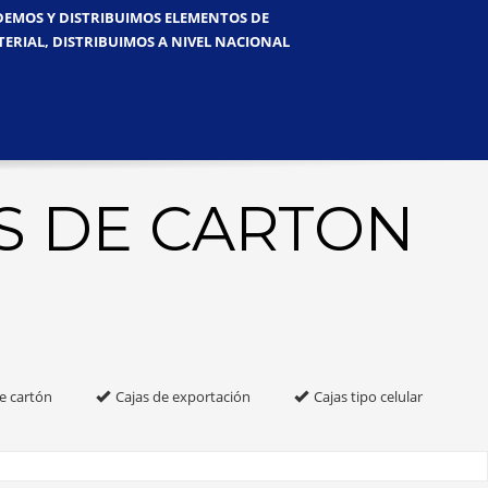
NDEMOS Y DISTRIBUIMOS ELEMENTOS DE
TERIAL, DISTRIBUIMOS A NIVEL NACIONAL
S DE CARTON
e cartón
Cajas de exportación
Cajas tipo celular