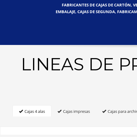
FABRICANTES DE CAJAS DE CARTÓN, V
EMBALAJE, CAJAS DE SEGUNDA, FABRICAM
LINEAS DE 
Cajas 4 alas
Cajas impresas
Cajas para archi