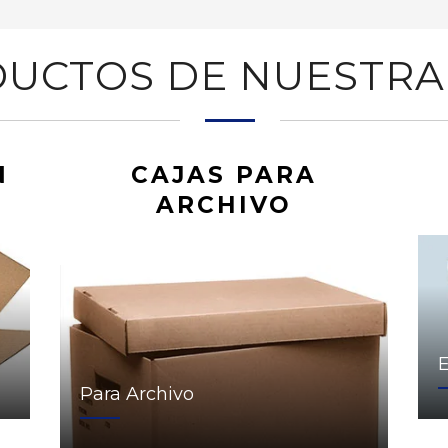
UCTOS DE NUESTRA
N
CAJAS PARA
ARCHIVO
Para Archivo