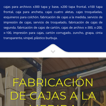
cajas para archivos x300 tapa y base, x200 tapa frontal, x100 tapa
frontal, caja para ancheta, cajas cuatro aletas, cajas troqueladas,
esquineros para colchón. fabricación de cajas a la medida, servicio de
impresión de cajas, servicio de troquelado, fabricación de cajas de
segunda. fabricación de cajas de cartón, cajas de archivo x-300, x-200,
x-100, impresión para cajas, cartón corrugado, zuncho, grapa, cinta
transparente, vinipel, plástico burbuja.
FABRICACIÓN
DE CAJAS A LA