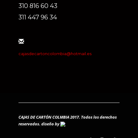
310 816 60 43
311 447 96 34
cajasdecartoncolombia@hotmail.es
CAJAS DE CARTÓN COLMBIA 2017. Todos los derechos
reservados.
diseño by