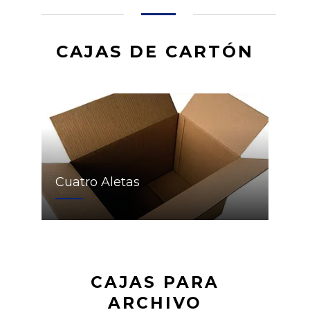
CAJAS DE CARTÓN
Cuatro Aletas
CAJAS PARA
ARCHIVO