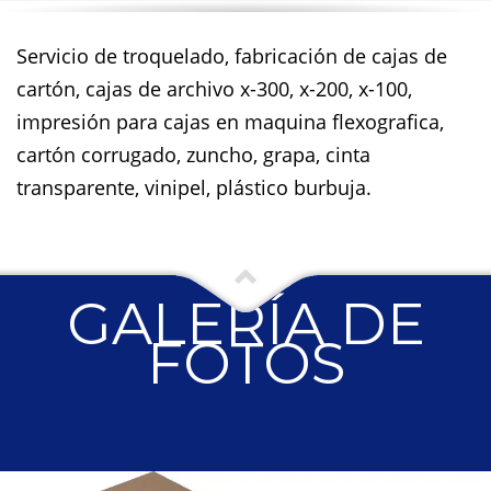
Servicio de troquelado, fabricación de cajas de
cartón, cajas de archivo x-300, x-200, x-100,
impresión para cajas en maquina flexografica,
cartón corrugado, zuncho, grapa, cinta
transparente, vinipel, plástico burbuja.
GALERÍA DE
FOTOS