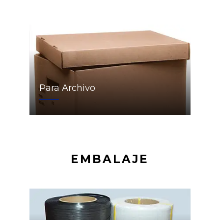
Para Archivo
EMBALAJE