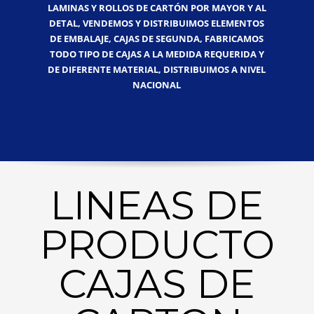
LAMINAS Y ROLLOS DE CARTÓN POR MAYOR Y AL
DETAL, VENDEMOS Y DISTRIBUIMOS ELEMENTOS
DE EMBALAJE, CAJAS DE SEGUNDA, FABRICAMOS
TODO TIPO DE CAJAS A LA MEDIDA REQUERIDA Y
DE DIFERENTE MATERIAL, DISTRIBUIMOS A NIVEL
NACIONAL
LINEAS DE
PRODUCTO
CAJAS DE