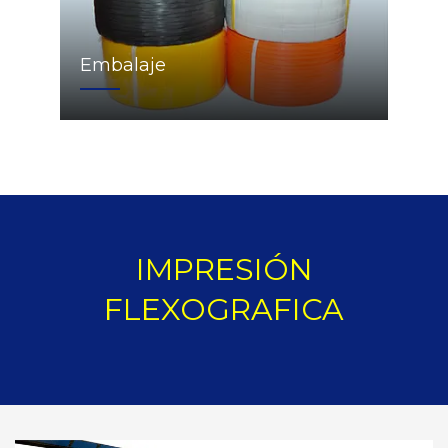
Embalaje
IMPRESIÓN
FLEXOGRAFICA