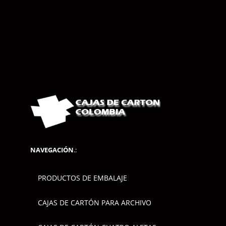
NAVEGACIÓN
.:
PRODUCTOS DE EMBALAJE
CAJAS DE CARTÓN PARA ARCHIVO