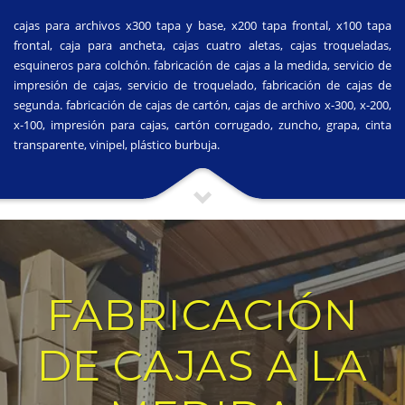
cajas para archivos x300 tapa y base, x200 tapa frontal, x100 tapa
frontal, caja para ancheta, cajas cuatro aletas, cajas troqueladas,
esquineros para colchón. fabricación de cajas a la medida, servicio de
impresión de cajas, servicio de troquelado, fabricación de cajas de
segunda. fabricación de cajas de cartón, cajas de archivo x-300, x-200,
x-100, impresión para cajas, cartón corrugado, zuncho, grapa, cinta
transparente, vinipel, plástico burbuja.
FABRICACIÓN
DE CAJAS A LA