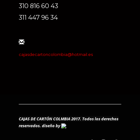
310 816 60 43
311 447 96 34
cajasdecartoncolombia@hotmail.es
CAJAS DE CARTÓN COLMBIA 2017. Todos los derechos
reservados.
diseño by