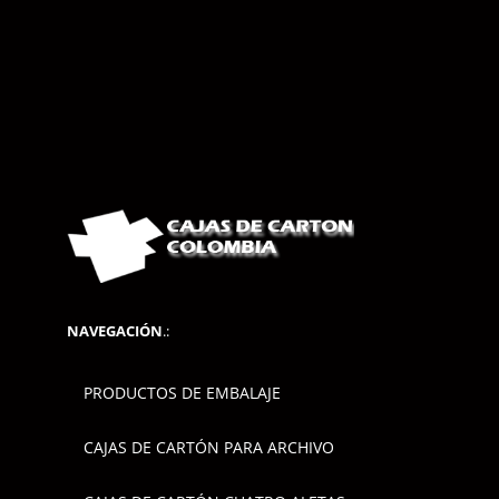
NAVEGACIÓN
.:
PRODUCTOS DE EMBALAJE
CAJAS DE CARTÓN PARA ARCHIVO