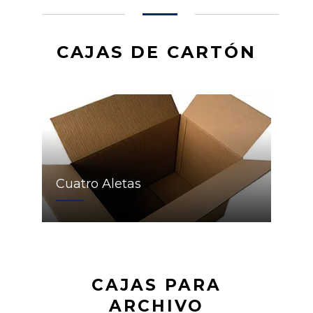
CAJAS DE CARTÓN
Cuatro Aletas
CAJAS PARA
ARCHIVO