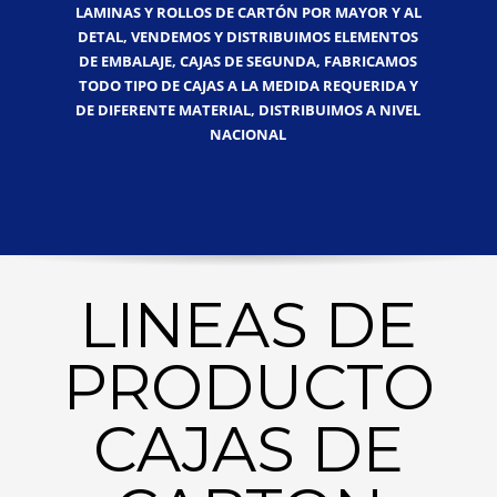
LAMINAS Y ROLLOS DE CARTÓN POR MAYOR Y AL
DETAL, VENDEMOS Y DISTRIBUIMOS ELEMENTOS
DE EMBALAJE, CAJAS DE SEGUNDA, FABRICAMOS
TODO TIPO DE CAJAS A LA MEDIDA REQUERIDA Y
DE DIFERENTE MATERIAL, DISTRIBUIMOS A NIVEL
NACIONAL
LINEAS DE
PRODUCTO
CAJAS DE