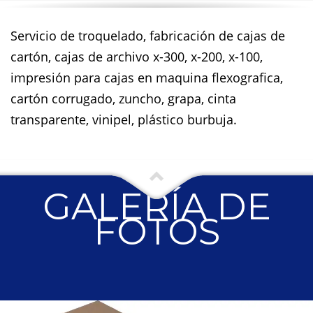
Servicio de troquelado, fabricación de cajas de
cartón, cajas de archivo x-300, x-200, x-100,
impresión para cajas en maquina flexografica,
cartón corrugado, zuncho, grapa, cinta
transparente, vinipel, plástico burbuja.
GALERÍA DE
FOTOS