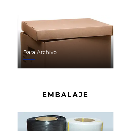
Para Archivo
EMBALAJE