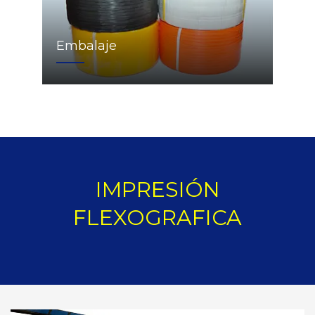
Embalaje
IMPRESIÓN
FLEXOGRAFICA