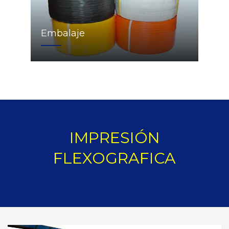
Embalaje
IMPRESIÓN
FLEXOGRAFICA