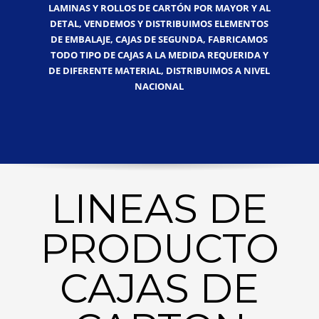
LAMINAS Y ROLLOS DE CARTÓN POR MAYOR Y AL
DETAL, VENDEMOS Y DISTRIBUIMOS ELEMENTOS
DE EMBALAJE, CAJAS DE SEGUNDA, FABRICAMOS
TODO TIPO DE CAJAS A LA MEDIDA REQUERIDA Y
DE DIFERENTE MATERIAL, DISTRIBUIMOS A NIVEL
NACIONAL
LINEAS DE
PRODUCTO
CAJAS DE