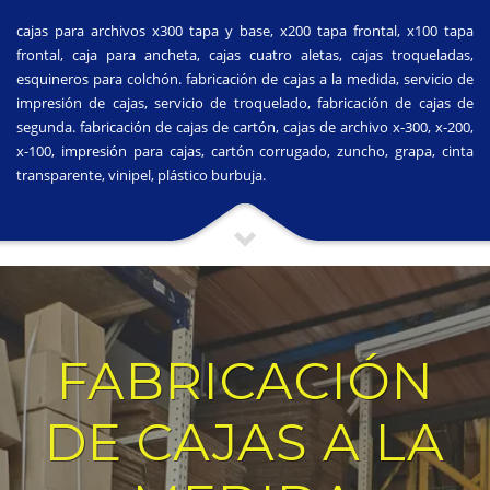
cajas para archivos x300 tapa y base, x200 tapa frontal, x100 tapa
frontal, caja para ancheta, cajas cuatro aletas, cajas troqueladas,
esquineros para colchón. fabricación de cajas a la medida, servicio de
impresión de cajas, servicio de troquelado, fabricación de cajas de
segunda. fabricación de cajas de cartón, cajas de archivo x-300, x-200,
x-100, impresión para cajas, cartón corrugado, zuncho, grapa, cinta
transparente, vinipel, plástico burbuja.
FABRICACIÓN
DE CAJAS A LA