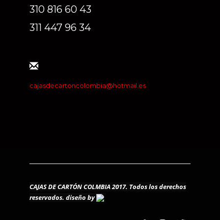
310 816 60 43
311 447 96 34
cajasdecartoncolombia@hotmail.es
CAJAS DE CARTÓN COLMBIA 2017. Todos los derechos
reservados.
diseño by