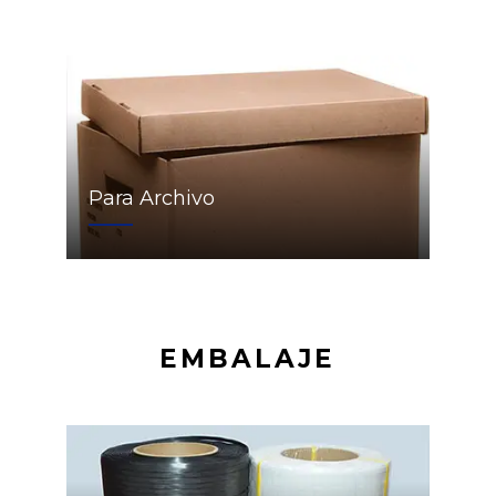
Para Archivo
EMBALAJE