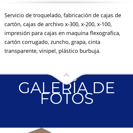
Servicio de troquelado, fabricación de cajas de
cartón, cajas de archivo x-300, x-200, x-100,
impresión para cajas en maquina flexografica,
cartón corrugado, zuncho, grapa, cinta
transparente, vinipel, plástico burbuja.
GALERÍA DE
FOTOS