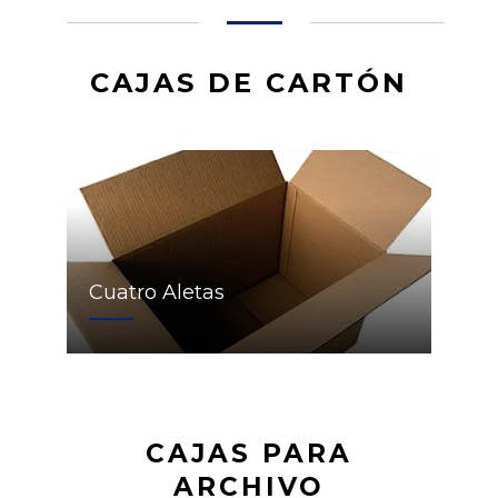
CAJAS DE CARTÓN
Cuatro Aletas
CAJAS PARA
ARCHIVO