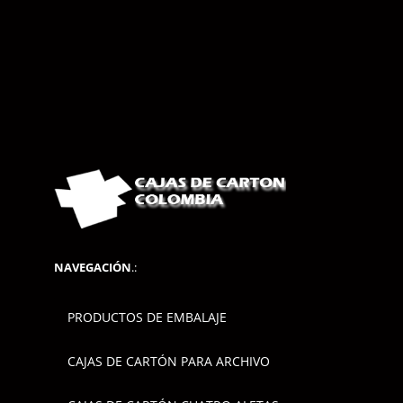
NAVEGACIÓN
.:
PRODUCTOS DE EMBALAJE
CAJAS DE CARTÓN PARA ARCHIVO