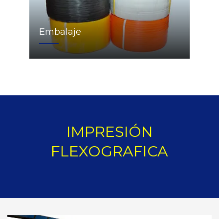
Embalaje
IMPRESIÓN
FLEXOGRAFICA