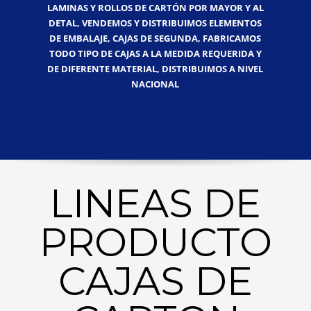
LAMINAS Y ROLLOS DE CARTÓN POR MAYOR Y AL
DETAL, VENDEMOS Y DISTRIBUIMOS ELEMENTOS
DE EMBALAJE, CAJAS DE SEGUNDA, FABRICAMOS
TODO TIPO DE CAJAS A LA MEDIDA REQUERIDA Y
DE DIFERENTE MATERIAL, DISTRIBUIMOS A NIVEL
NACIONAL
LINEAS DE
PRODUCTO
CAJAS DE