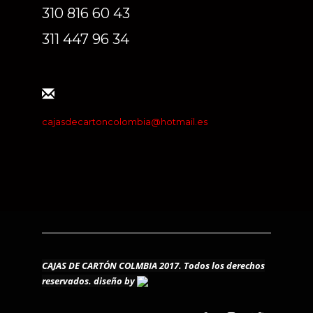
310 816 60 43
311 447 96 34
cajasdecartoncolombia@hotmail.es
CAJAS DE CARTÓN COLMBIA 2017. Todos los derechos
reservados.
diseño by