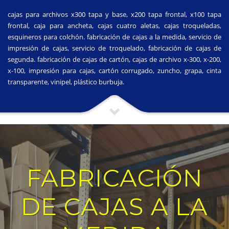
cajas para archivos x300 tapa y base, x200 tapa frontal, x100 tapa
frontal, caja para ancheta, cajas cuatro aletas, cajas troqueladas,
esquineros para colchón. fabricación de cajas a la medida, servicio de
impresión de cajas, servicio de troquelado, fabricación de cajas de
segunda. fabricación de cajas de cartón, cajas de archivo x-300, x-200,
x-100, impresión para cajas, cartón corrugado, zuncho, grapa, cinta
transparente, vinipel, plástico burbuja.
FABRICACIÓN
DE CAJAS A LA