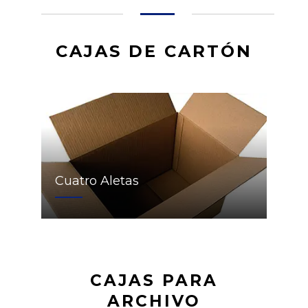
CAJAS DE CARTÓN
Cuatro Aletas
CAJAS PARA
ARCHIVO