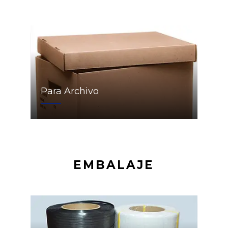
Para Archivo
EMBALAJE