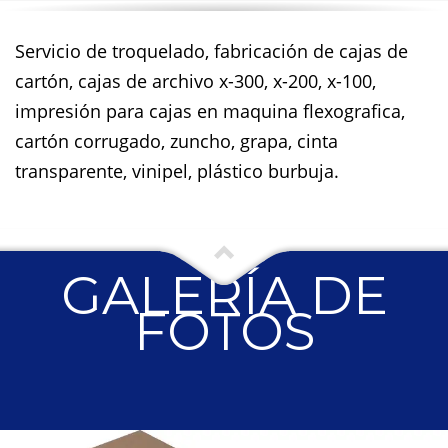
Servicio de troquelado, fabricación de cajas de
cartón, cajas de archivo x-300, x-200, x-100,
impresión para cajas en maquina flexografica,
cartón corrugado, zuncho, grapa, cinta
transparente, vinipel, plástico burbuja.
GALERÍA DE
FOTOS