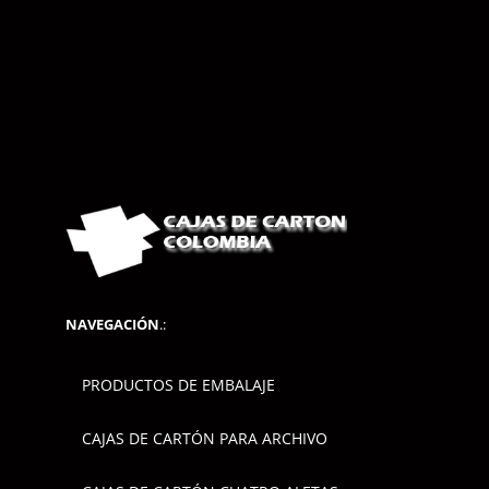
NAVEGACIÓN
.:
PRODUCTOS DE EMBALAJE
CAJAS DE CARTÓN PARA ARCHIVO