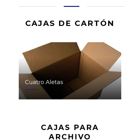
CAJAS DE CARTÓN
Cuatro Aletas
CAJAS PARA
ARCHIVO