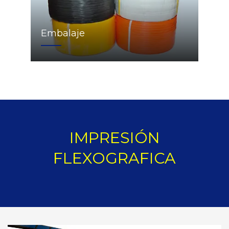
Embalaje
IMPRESIÓN
FLEXOGRAFICA