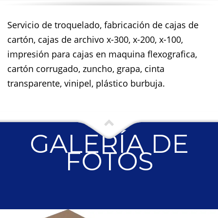
Servicio de troquelado, fabricación de cajas de
cartón, cajas de archivo x-300, x-200, x-100,
impresión para cajas en maquina flexografica,
cartón corrugado, zuncho, grapa, cinta
transparente, vinipel, plástico burbuja.
GALERÍA DE
FOTOS