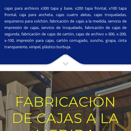
cajas para archivos x300 tapa y base, x200 tapa frontal, x100 tapa
frontal, caja para ancheta, cajas cuatro aletas, cajas troqueladas,
esquineros para colchón. fabricación de cajas a la medida, servicio de
impresión de cajas, servicio de troquelado, fabricación de cajas de
segunda. fabricación de cajas de cartón, cajas de archivo x-300, x-200,
x-100, impresión para cajas, cartón corrugado, zuncho, grapa, cinta
transparente, vinipel, plástico burbuja.
FABRICACIÓN
DE CAJAS A LA