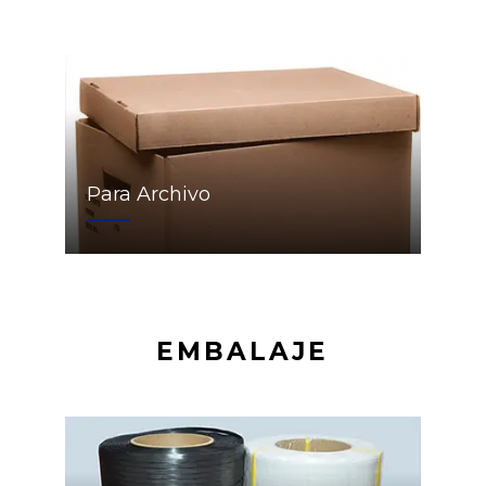
Para Archivo
EMBALAJE