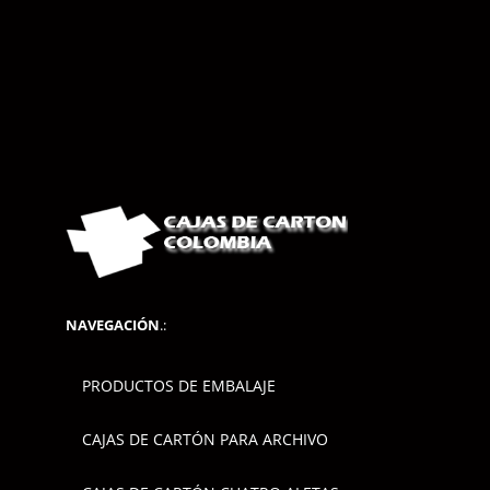
NAVEGACIÓN
.:
PRODUCTOS DE EMBALAJE
CAJAS DE CARTÓN PARA ARCHIVO