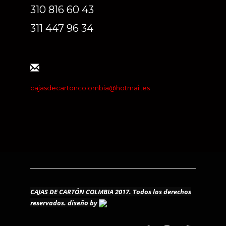
310 816 60 43
311 447 96 34
cajasdecartoncolombia@hotmail.es
CAJAS DE CARTÓN COLMBIA 2017. Todos los derechos
reservados.
diseño by