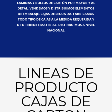
LAMINAS Y ROLLOS DE CARTÓN POR MAYOR Y AL
DETAL, VENDEMOS Y DISTRIBUIMOS ELEMENTOS
DE EMBALAJE, CAJAS DE SEGUNDA, FABRICAMOS
TODO TIPO DE CAJAS A LA MEDIDA REQUERIDA Y
DE DIFERENTE MATERIAL, DISTRIBUIMOS A NIVEL
NACIONAL
LINEAS DE
PRODUCTO
CAJAS DE