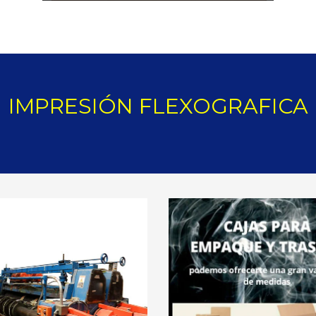
IMPRESIÓN FLEXOGRAFICA