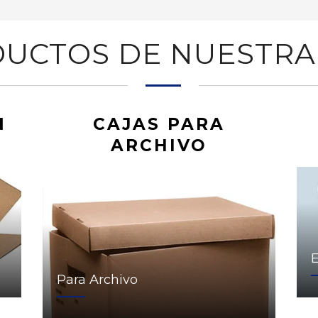
UCTOS DE NUESTRA
N
CAJAS PARA
ARCHIVO
Para Archivo