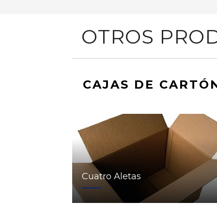
OTROS PROD
CAJAS DE CARTÓ
Cuatro Aletas