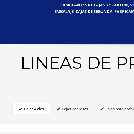
FABRICANTES DE CAJAS DE CARTÓN, V
EMBALAJE, CAJAS DE SEGUNDA, FABRICAM
LINEAS DE 
Cajas 4 alas
Cajas impresas
Cajas para archi