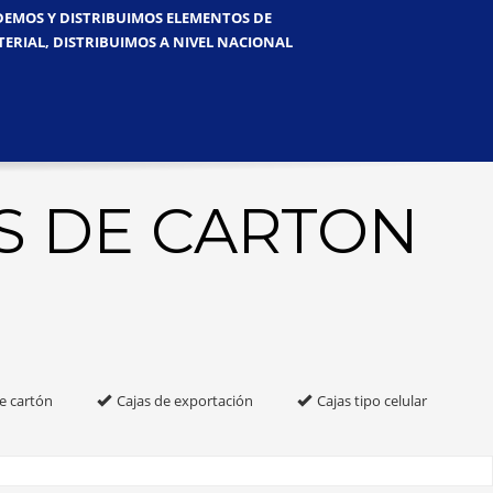
NDEMOS Y DISTRIBUIMOS ELEMENTOS DE
TERIAL, DISTRIBUIMOS A NIVEL NACIONAL
S DE CARTON
e cartón
Cajas de exportación
Cajas tipo celular