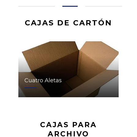
CAJAS DE CARTÓN
Cuatro Aletas
CAJAS PARA
ARCHIVO