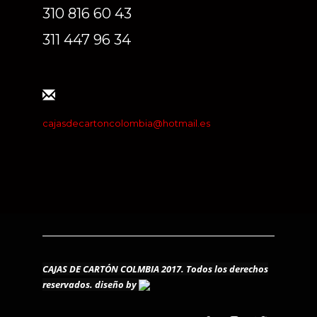
310 816 60 43
311 447 96 34
cajasdecartoncolombia@hotmail.es
CAJAS DE CARTÓN COLMBIA 2017. Todos los derechos
reservados.
diseño by