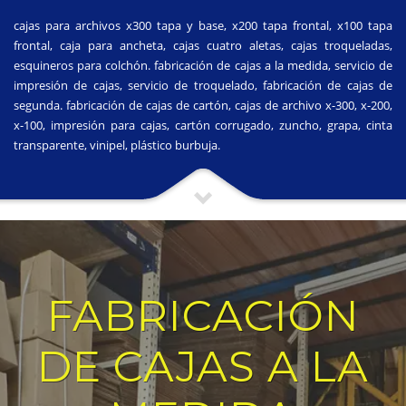
cajas para archivos x300 tapa y base, x200 tapa frontal, x100 tapa
frontal, caja para ancheta, cajas cuatro aletas, cajas troqueladas,
esquineros para colchón. fabricación de cajas a la medida, servicio de
impresión de cajas, servicio de troquelado, fabricación de cajas de
segunda. fabricación de cajas de cartón, cajas de archivo x-300, x-200,
x-100, impresión para cajas, cartón corrugado, zuncho, grapa, cinta
transparente, vinipel, plástico burbuja.
FABRICACIÓN
DE CAJAS A LA