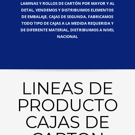
LAMINAS Y ROLLOS DE CARTÓN POR MAYOR Y AL
DETAL, VENDEMOS Y DISTRIBUIMOS ELEMENTOS
DE EMBALAJE, CAJAS DE SEGUNDA, FABRICAMOS
TODO TIPO DE CAJAS A LA MEDIDA REQUERIDA Y
DE DIFERENTE MATERIAL, DISTRIBUIMOS A NIVEL
NACIONAL
LINEAS DE
PRODUCTO
CAJAS DE