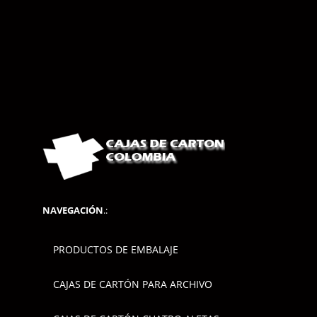
NAVEGACIÓN
.:
PRODUCTOS DE EMBALAJE
CAJAS DE CARTÓN PARA ARCHIVO