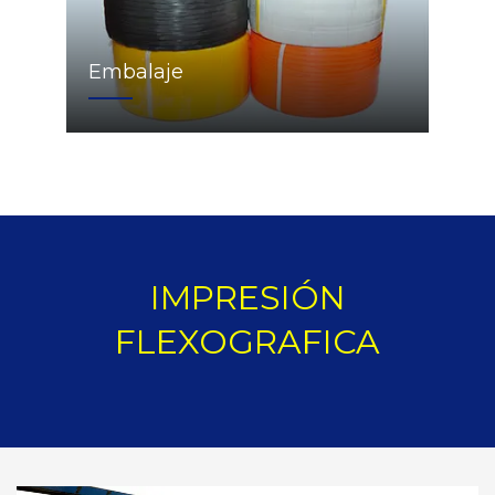
Embalaje
IMPRESIÓN
FLEXOGRAFICA