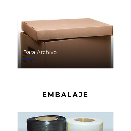
Para Archivo
EMBALAJE