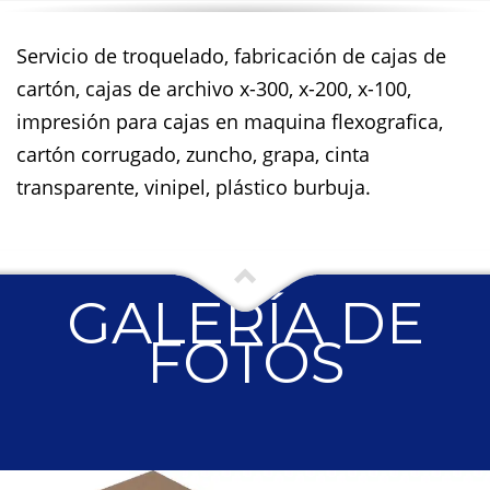
Servicio de troquelado, fabricación de cajas de
cartón, cajas de archivo x-300, x-200, x-100,
impresión para cajas en maquina flexografica,
cartón corrugado, zuncho, grapa, cinta
transparente, vinipel, plástico burbuja.
GALERÍA DE
FOTOS