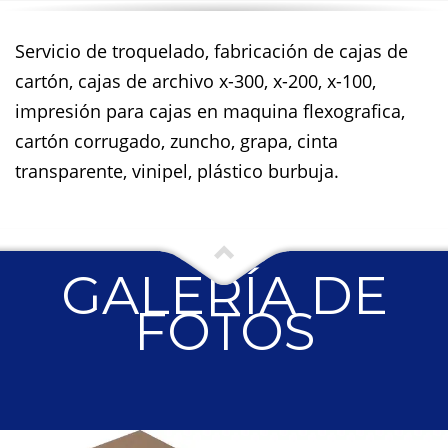
Servicio de troquelado, fabricación de cajas de
cartón, cajas de archivo x-300, x-200, x-100,
impresión para cajas en maquina flexografica,
cartón corrugado, zuncho, grapa, cinta
transparente, vinipel, plástico burbuja.
GALERÍA DE
FOTOS