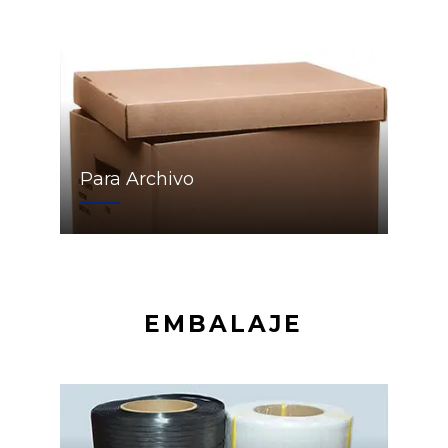
Para Archivo
EMBALAJE