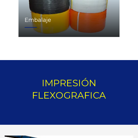
Embalaje
IMPRESIÓN
FLEXOGRAFICA