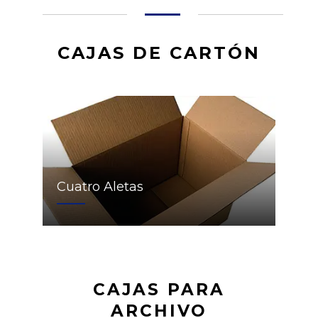
CAJAS DE CARTÓN
Cuatro Aletas
CAJAS PARA
ARCHIVO