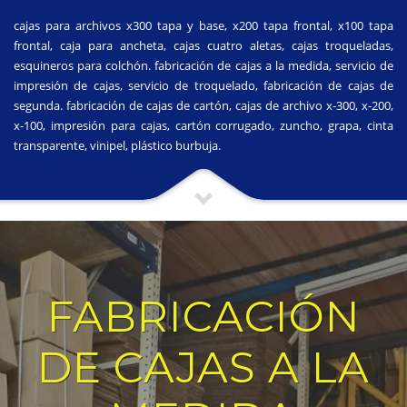
cajas para archivos x300 tapa y base, x200 tapa frontal, x100 tapa
frontal, caja para ancheta, cajas cuatro aletas, cajas troqueladas,
esquineros para colchón. fabricación de cajas a la medida, servicio de
impresión de cajas, servicio de troquelado, fabricación de cajas de
segunda. fabricación de cajas de cartón, cajas de archivo x-300, x-200,
x-100, impresión para cajas, cartón corrugado, zuncho, grapa, cinta
transparente, vinipel, plástico burbuja.
FABRICACIÓN
DE CAJAS A LA