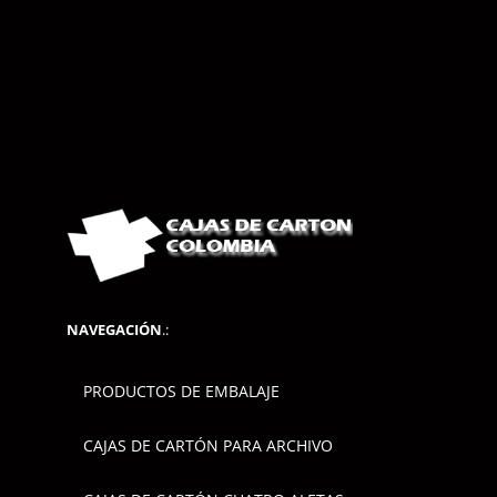
NAVEGACIÓN
.:
PRODUCTOS DE EMBALAJE
CAJAS DE CARTÓN PARA ARCHIVO