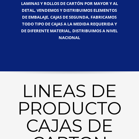
LAMINAS Y ROLLOS DE CARTÓN POR MAYOR Y AL
DETAL, VENDEMOS Y DISTRIBUIMOS ELEMENTOS
DE EMBALAJE, CAJAS DE SEGUNDA, FABRICAMOS
TODO TIPO DE CAJAS A LA MEDIDA REQUERIDA Y
DE DIFERENTE MATERIAL, DISTRIBUIMOS A NIVEL
NACIONAL
LINEAS DE
PRODUCTO
CAJAS DE