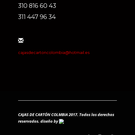
310 816 60 43
311 447 96 34
cajasdecartoncolombia@hotmail.es
CAJAS DE CARTÓN COLMBIA 2017. Todos los derechos
reservados.
diseño by