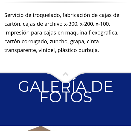
Servicio de troquelado, fabricación de cajas de
cartón, cajas de archivo x-300, x-200, x-100,
impresión para cajas en maquina flexografica,
cartón corrugado, zuncho, grapa, cinta
transparente, vinipel, plástico burbuja.
GALERÍA DE
FOTOS