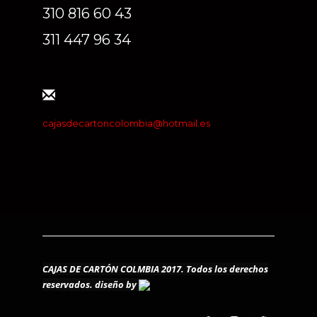
310 816 60 43
311 447 96 34
cajasdecartoncolombia@hotmail.es
CAJAS DE CARTÓN COLMBIA 2017. Todos los derechos
reservados.
diseño by