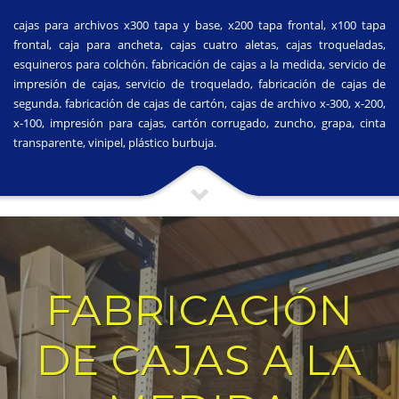
cajas para archivos x300 tapa y base, x200 tapa frontal, x100 tapa
frontal, caja para ancheta, cajas cuatro aletas, cajas troqueladas,
esquineros para colchón. fabricación de cajas a la medida, servicio de
impresión de cajas, servicio de troquelado, fabricación de cajas de
segunda. fabricación de cajas de cartón, cajas de archivo x-300, x-200,
x-100, impresión para cajas, cartón corrugado, zuncho, grapa, cinta
transparente, vinipel, plástico burbuja.
FABRICACIÓN
DE CAJAS A LA