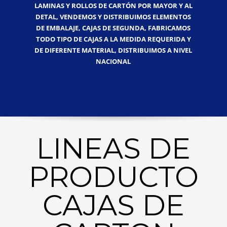
LAMINAS Y ROLLOS DE CARTÓN POR MAYOR Y AL
DETAL, VENDEMOS Y DISTRIBUIMOS ELEMENTOS
DE EMBALAJE, CAJAS DE SEGUNDA, FABRICAMOS
TODO TIPO DE CAJAS A LA MEDIDA REQUERIDA Y
DE DIFERENTE MATERIAL, DISTRIBUIMOS A NIVEL
NACIONAL
LINEAS DE
PRODUCTO
CAJAS DE