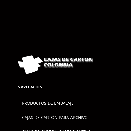
NAVEGACIÓN
.:
PRODUCTOS DE EMBALAJE
CAJAS DE CARTÓN PARA ARCHIVO