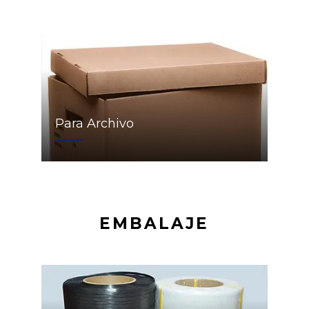
Para Archivo
EMBALAJE