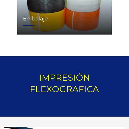
Embalaje
IMPRESIÓN
FLEXOGRAFICA