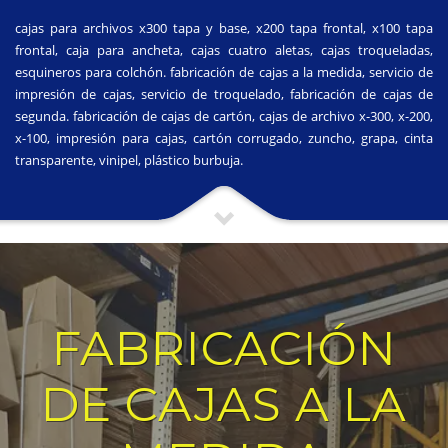
cajas para archivos x300 tapa y base, x200 tapa frontal, x100 tapa
frontal, caja para ancheta, cajas cuatro aletas, cajas troqueladas,
esquineros para colchón. fabricación de cajas a la medida, servicio de
impresión de cajas, servicio de troquelado, fabricación de cajas de
segunda. fabricación de cajas de cartón, cajas de archivo x-300, x-200,
x-100, impresión para cajas, cartón corrugado, zuncho, grapa, cinta
transparente, vinipel, plástico burbuja.
FABRICACIÓN
DE CAJAS A LA