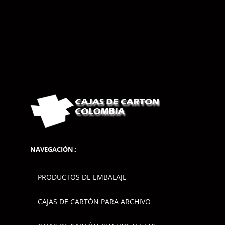
NAVEGACIÓN
.:
PRODUCTOS DE EMBALAJE
CAJAS DE CARTÓN PARA ARCHIVO