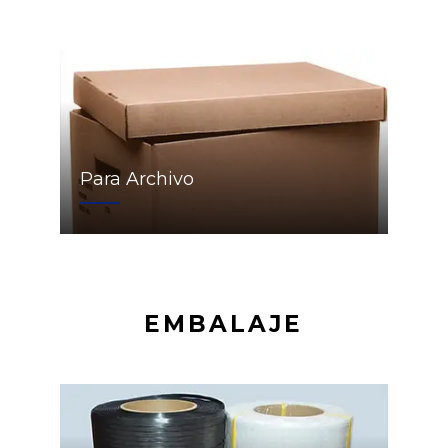
Para Archivo
EMBALAJE