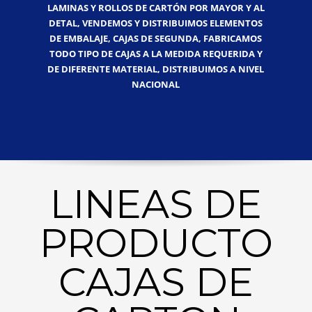
LAMINAS Y ROLLOS DE CARTÓN POR MAYOR Y AL
DETAL, VENDEMOS Y DISTRIBUIMOS ELEMENTOS
DE EMBALAJE, CAJAS DE SEGUNDA, FABRICAMOS
TODO TIPO DE CAJAS A LA MEDIDA REQUERIDA Y
DE DIFERENTE MATERIAL, DISTRIBUIMOS A NIVEL
NACIONAL
LINEAS DE
PRODUCTO
CAJAS DE