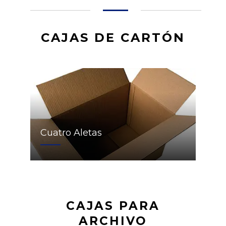
CAJAS DE CARTÓN
Cuatro Aletas
CAJAS PARA
ARCHIVO