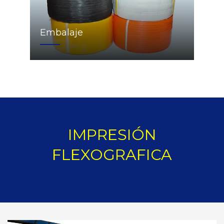
Embalaje
IMPRESIÓN
FLEXOGRAFICA