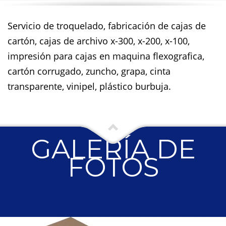
Servicio de troquelado, fabricación de cajas de
cartón, cajas de archivo x-300, x-200, x-100,
impresión para cajas en maquina flexografica,
cartón corrugado, zuncho, grapa, cinta
transparente, vinipel, plástico burbuja.
GALERÍA DE
FOTOS