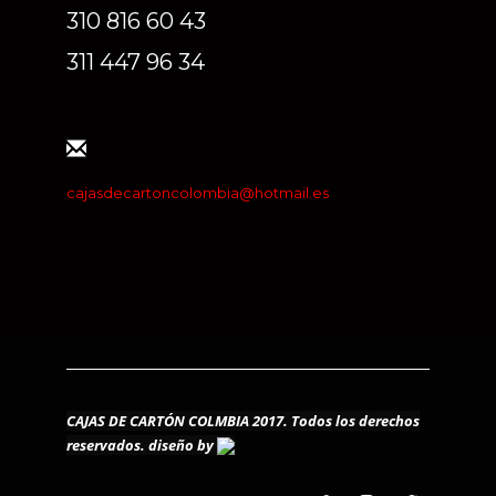
310 816 60 43
311 447 96 34
cajasdecartoncolombia@hotmail.es
CAJAS DE CARTÓN COLMBIA 2017. Todos los derechos
reservados.
diseño by