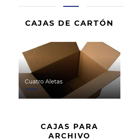
CAJAS DE CARTÓN
Cuatro Aletas
CAJAS PARA
ARCHIVO