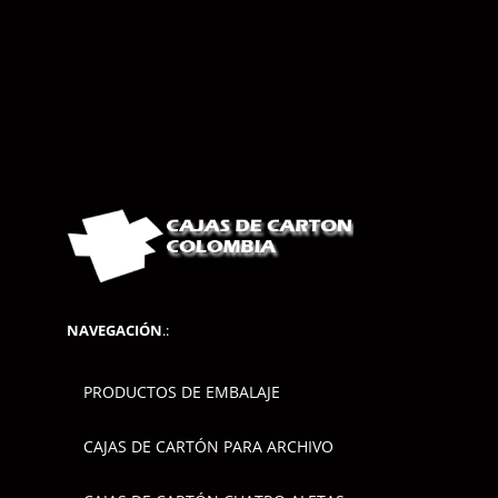
NAVEGACIÓN
.:
PRODUCTOS DE EMBALAJE
CAJAS DE CARTÓN PARA ARCHIVO