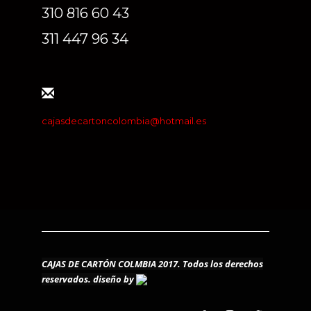
310 816 60 43
311 447 96 34
cajasdecartoncolombia@hotmail.es
CAJAS DE CARTÓN COLMBIA 2017. Todos los derechos
reservados.
diseño by