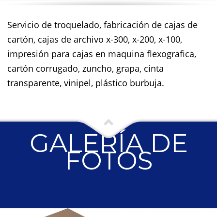
Servicio de troquelado, fabricación de cajas de
cartón, cajas de archivo x-300, x-200, x-100,
impresión para cajas en maquina flexografica,
cartón corrugado, zuncho, grapa, cinta
transparente, vinipel, plástico burbuja.
GALERÍA DE
FOTOS