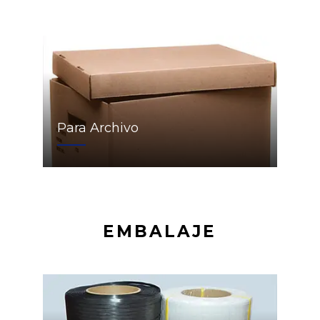
Para Archivo
EMBALAJE