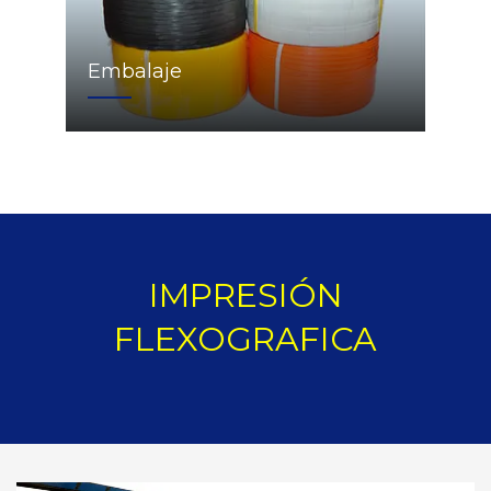
Embalaje
IMPRESIÓN
FLEXOGRAFICA