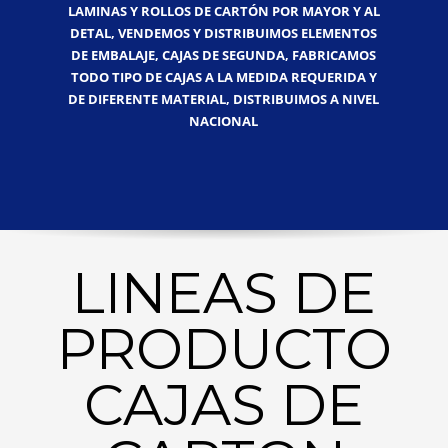
LAMINAS Y ROLLOS DE CARTÓN POR MAYOR Y AL
DETAL, VENDEMOS Y DISTRIBUIMOS ELEMENTOS
DE EMBALAJE, CAJAS DE SEGUNDA, FABRICAMOS
TODO TIPO DE CAJAS A LA MEDIDA REQUERIDA Y
DE DIFERENTE MATERIAL, DISTRIBUIMOS A NIVEL
NACIONAL
LINEAS DE
PRODUCTO
CAJAS DE