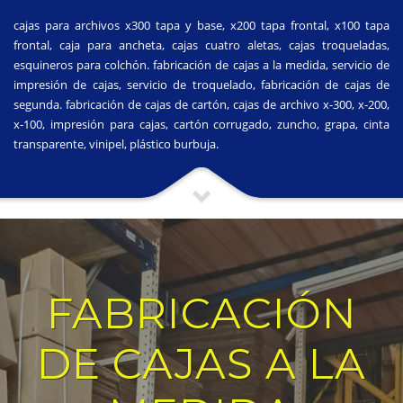
cajas para archivos x300 tapa y base, x200 tapa frontal, x100 tapa
frontal, caja para ancheta, cajas cuatro aletas, cajas troqueladas,
esquineros para colchón. fabricación de cajas a la medida, servicio de
impresión de cajas, servicio de troquelado, fabricación de cajas de
segunda. fabricación de cajas de cartón, cajas de archivo x-300, x-200,
x-100, impresión para cajas, cartón corrugado, zuncho, grapa, cinta
transparente, vinipel, plástico burbuja.
FABRICACIÓN
DE CAJAS A LA