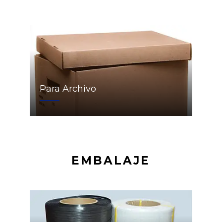
Para Archivo
EMBALAJE