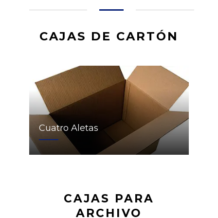
CAJAS DE CARTÓN
Cuatro Aletas
CAJAS PARA
ARCHIVO