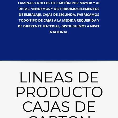
LAMINAS Y ROLLOS DE CARTÓN POR MAYOR Y AL
DETAL, VENDEMOS Y DISTRIBUIMOS ELEMENTOS
DE EMBALAJE, CAJAS DE SEGUNDA, FABRICAMOS
TODO TIPO DE CAJAS A LA MEDIDA REQUERIDA Y
DE DIFERENTE MATERIAL, DISTRIBUIMOS A NIVEL
NACIONAL
LINEAS DE
PRODUCTO
CAJAS DE