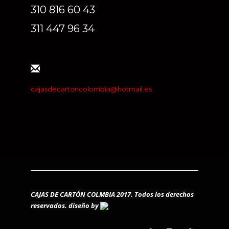
310 816 60 43
311 447 96 34
cajasdecartoncolombia@hotmail.es
CAJAS DE CARTÓN COLMBIA 2017. Todos los derechos
reservados.
diseño by