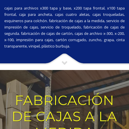
cajas para archivos x300 tapa y base, x200 tapa frontal, x100 tapa
frontal, caja para ancheta, cajas cuatro aletas, cajas troqueladas,
esquineros para colchón. fabricación de cajas a la medida, servicio de
impresión de cajas, servicio de troquelado, fabricación de cajas de
segunda. fabricación de cajas de cartón, cajas de archivo x-300, x-200,
x-100, impresión para cajas, cartón corrugado, zuncho, grapa, cinta
transparente, vinipel, plástico burbuja.
FABRICACIÓN
DE CAJAS A LA