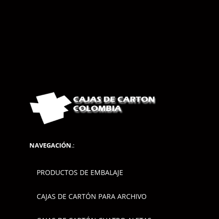
NAVEGACIÓN
.:
PRODUCTOS DE EMBALAJE
CAJAS DE CARTÓN PARA ARCHIVO