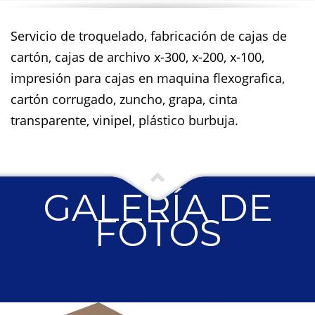
Servicio de troquelado, fabricación de cajas de
cartón, cajas de archivo x-300, x-200, x-100,
impresión para cajas en maquina flexografica,
cartón corrugado, zuncho, grapa, cinta
transparente, vinipel, plástico burbuja.
GALERÍA DE
FOTOS