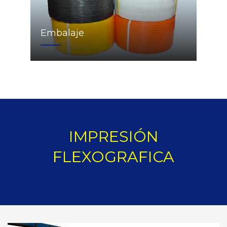
Embalaje
IMPRESIÓN
FLEXOGRAFICA