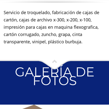
Servicio de troquelado, fabricación de cajas de
cartón, cajas de archivo x-300, x-200, x-100,
impresión para cajas en maquina flexografica,
cartón corrugado, zuncho, grapa, cinta
transparente, vinipel, plástico burbuja.
GALERÍA DE
FOTOS