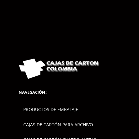
NAVEGACIÓN
.:
PRODUCTOS DE EMBALAJE
CAJAS DE CARTÓN PARA ARCHIVO