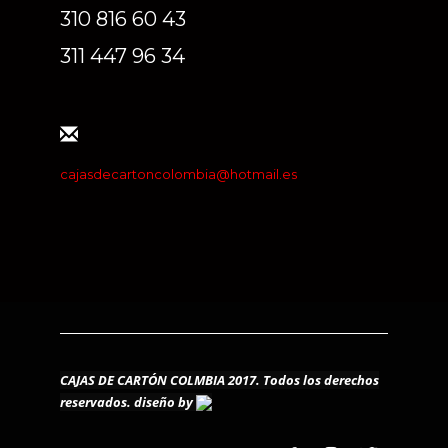
310 816 60 43
311 447 96 34
cajasdecartoncolombia@hotmail.es
CAJAS DE CARTÓN COLMBIA 2017. Todos los derechos
reservados.
diseño by