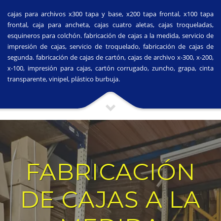
cajas para archivos x300 tapa y base, x200 tapa frontal, x100 tapa
frontal, caja para ancheta, cajas cuatro aletas, cajas troqueladas,
esquineros para colchón. fabricación de cajas a la medida, servicio de
impresión de cajas, servicio de troquelado, fabricación de cajas de
segunda. fabricación de cajas de cartón, cajas de archivo x-300, x-200,
x-100, impresión para cajas, cartón corrugado, zuncho, grapa, cinta
transparente, vinipel, plástico burbuja.
FABRICACIÓN
DE CAJAS A LA