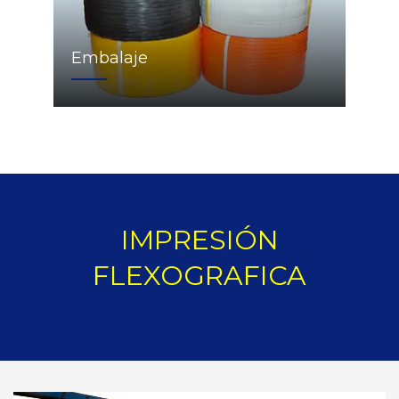
Embalaje
IMPRESIÓN
FLEXOGRAFICA