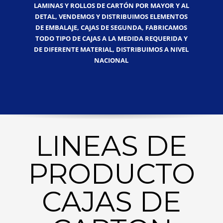
LAMINAS Y ROLLOS DE CARTÓN POR MAYOR Y AL
DETAL, VENDEMOS Y DISTRIBUIMOS ELEMENTOS
DE EMBALAJE, CAJAS DE SEGUNDA, FABRICAMOS
TODO TIPO DE CAJAS A LA MEDIDA REQUERIDA Y
DE DIFERENTE MATERIAL, DISTRIBUIMOS A NIVEL
NACIONAL
LINEAS DE
PRODUCTO
CAJAS DE