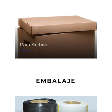
Para Archivo
EMBALAJE