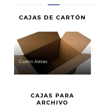
CAJAS DE CARTÓN
Cuatro Aletas
CAJAS PARA
ARCHIVO