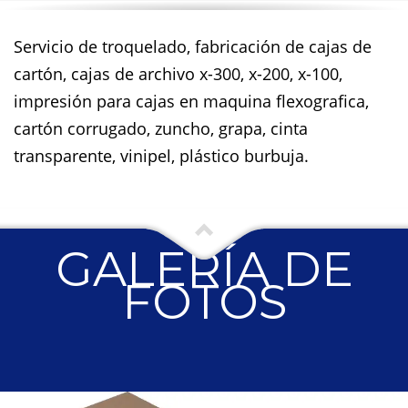
Servicio de troquelado, fabricación de cajas de
cartón, cajas de archivo x-300, x-200, x-100,
impresión para cajas en maquina flexografica,
cartón corrugado, zuncho, grapa, cinta
transparente, vinipel, plástico burbuja.
GALERÍA DE
FOTOS