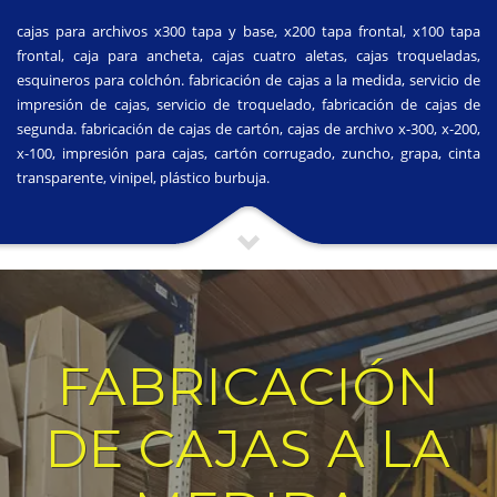
cajas para archivos x300 tapa y base, x200 tapa frontal, x100 tapa
frontal, caja para ancheta, cajas cuatro aletas, cajas troqueladas,
esquineros para colchón. fabricación de cajas a la medida, servicio de
impresión de cajas, servicio de troquelado, fabricación de cajas de
segunda. fabricación de cajas de cartón, cajas de archivo x-300, x-200,
x-100, impresión para cajas, cartón corrugado, zuncho, grapa, cinta
transparente, vinipel, plástico burbuja.
FABRICACIÓN
DE CAJAS A LA