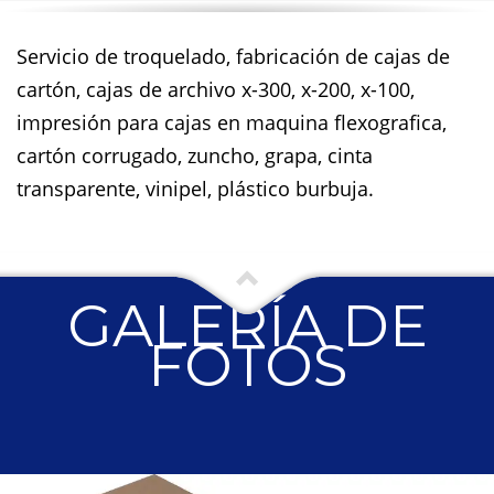
Servicio de troquelado, fabricación de cajas de
cartón, cajas de archivo x-300, x-200, x-100,
impresión para cajas en maquina flexografica,
cartón corrugado, zuncho, grapa, cinta
transparente, vinipel, plástico burbuja.
GALERÍA DE
FOTOS