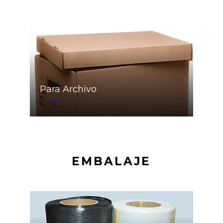
Para Archivo
EMBALAJE