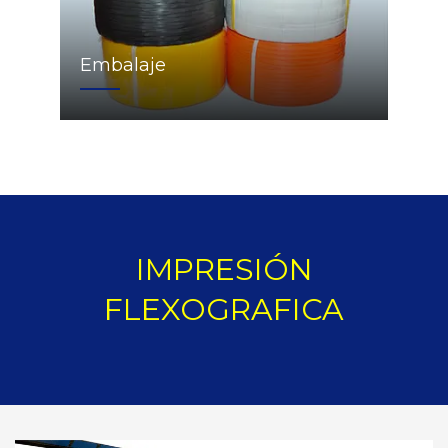
Embalaje
IMPRESIÓN
FLEXOGRAFICA