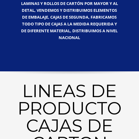
LAMINAS Y ROLLOS DE CARTÓN POR MAYOR Y AL
DETAL, VENDEMOS Y DISTRIBUIMOS ELEMENTOS
DE EMBALAJE, CAJAS DE SEGUNDA, FABRICAMOS
TODO TIPO DE CAJAS A LA MEDIDA REQUERIDA Y
DE DIFERENTE MATERIAL, DISTRIBUIMOS A NIVEL
NACIONAL
LINEAS DE
PRODUCTO
CAJAS DE