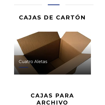
CAJAS DE CARTÓN
Cuatro Aletas
CAJAS PARA
ARCHIVO