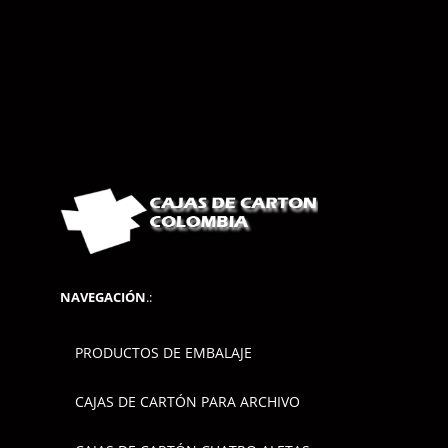
NAVEGACIÓN
.:
PRODUCTOS DE EMBALAJE
CAJAS DE CARTÓN PARA ARCHIVO