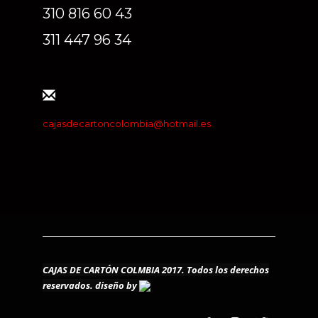
310 816 60 43
311 447 96 34
cajasdecartoncolombia@hotmail.es
CAJAS DE CARTÓN COLMBIA 2017. Todos los derechos
reservados.
diseño by