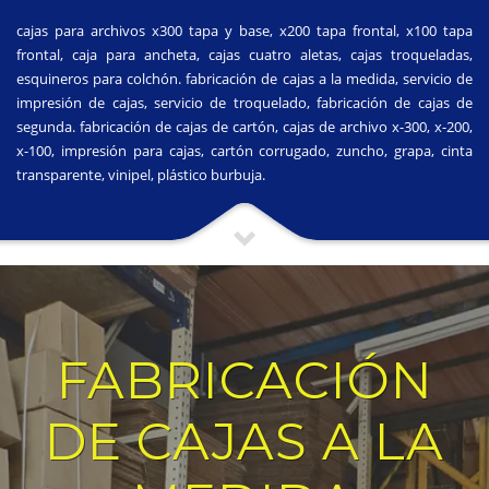
cajas para archivos x300 tapa y base, x200 tapa frontal, x100 tapa
frontal, caja para ancheta, cajas cuatro aletas, cajas troqueladas,
esquineros para colchón. fabricación de cajas a la medida, servicio de
impresión de cajas, servicio de troquelado, fabricación de cajas de
segunda. fabricación de cajas de cartón, cajas de archivo x-300, x-200,
x-100, impresión para cajas, cartón corrugado, zuncho, grapa, cinta
transparente, vinipel, plástico burbuja.
FABRICACIÓN
DE CAJAS A LA