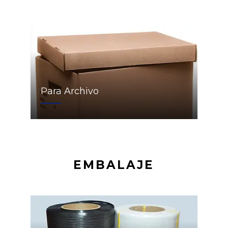
Para Archivo
EMBALAJE