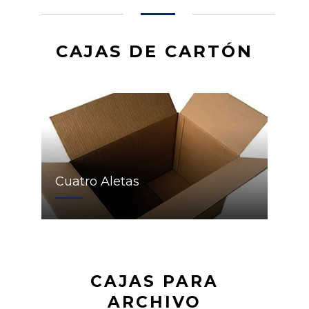
CAJAS DE CARTÓN
Cuatro Aletas
CAJAS PARA
ARCHIVO