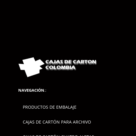
NAVEGACIÓN
.:
PRODUCTOS DE EMBALAJE
CAJAS DE CARTÓN PARA ARCHIVO