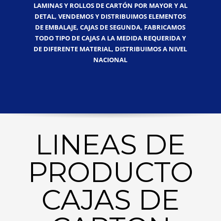
LAMINAS Y ROLLOS DE CARTÓN POR MAYOR Y AL
DETAL, VENDEMOS Y DISTRIBUIMOS ELEMENTOS
DE EMBALAJE, CAJAS DE SEGUNDA, FABRICAMOS
TODO TIPO DE CAJAS A LA MEDIDA REQUERIDA Y
DE DIFERENTE MATERIAL, DISTRIBUIMOS A NIVEL
NACIONAL
LINEAS DE
PRODUCTO
CAJAS DE