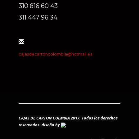
310 816 60 43
311 447 96 34
cajasdecartoncolombia@hotmail.es
CAJAS DE CARTÓN COLMBIA 2017. Todos los derechos
reservados.
diseño by