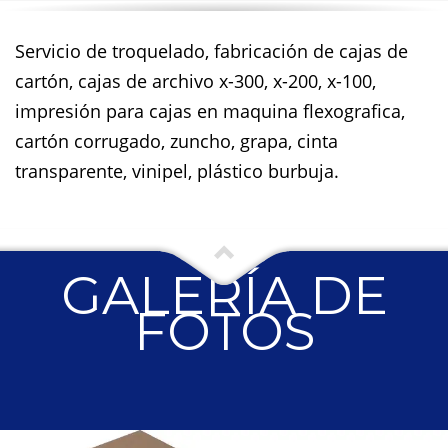
Servicio de troquelado, fabricación de cajas de
cartón, cajas de archivo x-300, x-200, x-100,
impresión para cajas en maquina flexografica,
cartón corrugado, zuncho, grapa, cinta
transparente, vinipel, plástico burbuja.
GALERÍA DE
FOTOS