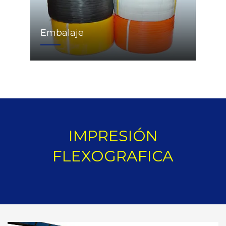
Embalaje
IMPRESIÓN
FLEXOGRAFICA