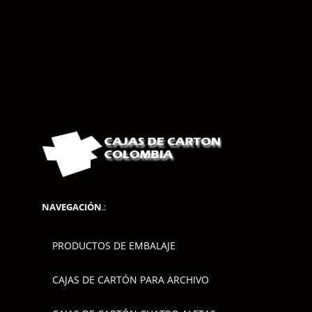
NAVEGACIÓN
.:
PRODUCTOS DE EMBALAJE
CAJAS DE CARTÓN PARA ARCHIVO