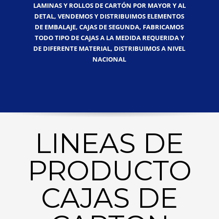
LAMINAS Y ROLLOS DE CARTÓN POR MAYOR Y AL
DETAL, VENDEMOS Y DISTRIBUIMOS ELEMENTOS
DE EMBALAJE, CAJAS DE SEGUNDA, FABRICAMOS
TODO TIPO DE CAJAS A LA MEDIDA REQUERIDA Y
DE DIFERENTE MATERIAL, DISTRIBUIMOS A NIVEL
NACIONAL
LINEAS DE
PRODUCTO
CAJAS DE