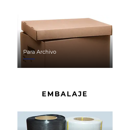
Para Archivo
EMBALAJE