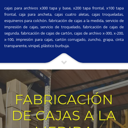
cajas para archivos x300 tapa y base, x200 tapa frontal, x100 tapa
frontal, caja para ancheta, cajas cuatro aletas, cajas troqueladas,
esquineros para colchón. fabricación de cajas a la medida, servicio de
impresión de cajas, servicio de troquelado, fabricación de cajas de
segunda. fabricación de cajas de cartón, cajas de archivo x-300, x-200,
x-100, impresión para cajas, cartón corrugado, zuncho, grapa, cinta
transparente, vinipel, plástico burbuja.
FABRICACIÓN
DE CAJAS A LA