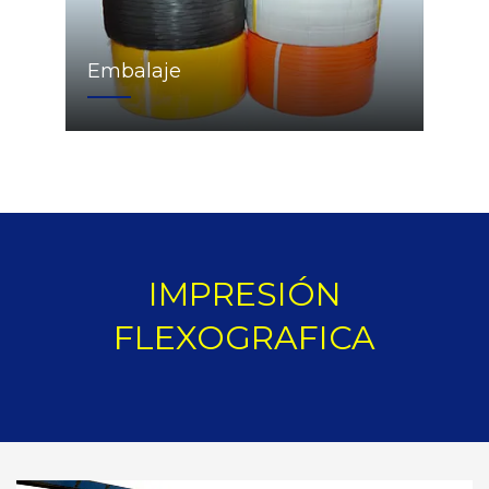
Embalaje
IMPRESIÓN
FLEXOGRAFICA