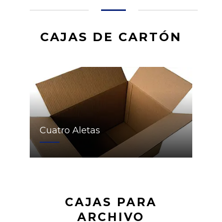
CAJAS DE CARTÓN
Cuatro Aletas
CAJAS PARA
ARCHIVO