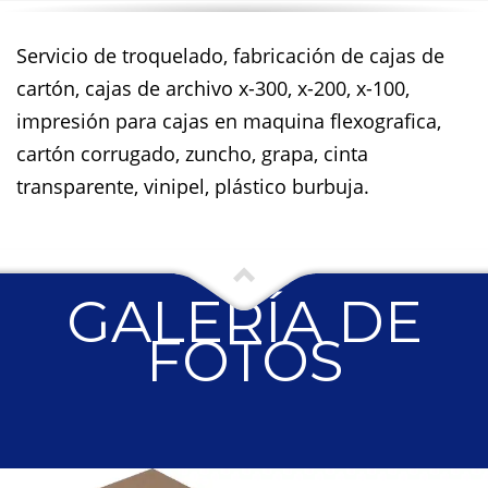
Servicio de troquelado, fabricación de cajas de
cartón, cajas de archivo x-300, x-200, x-100,
impresión para cajas en maquina flexografica,
cartón corrugado, zuncho, grapa, cinta
transparente, vinipel, plástico burbuja.
GALERÍA DE
FOTOS