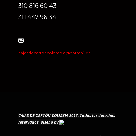
310 816 60 43
311 447 96 34
cajasdecartoncolombia@hotmail.es
CAJAS DE CARTÓN COLMBIA 2017. Todos los derechos
reservados.
diseño by