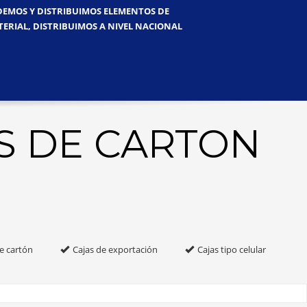
NDEMOS Y DISTRIBUIMOS ELEMENTOS DE
TERIAL, DISTRIBUIMOS A NIVEL NACIONAL
S DE CARTON
e cartón
Cajas de exportación
Cajas tipo celular