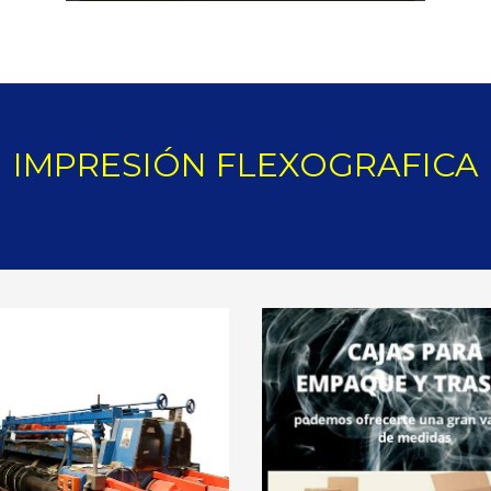
IMPRESIÓN FLEXOGRAFICA