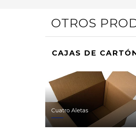
OTROS PROD
CAJAS DE CARTÓ
Cuatro Aletas