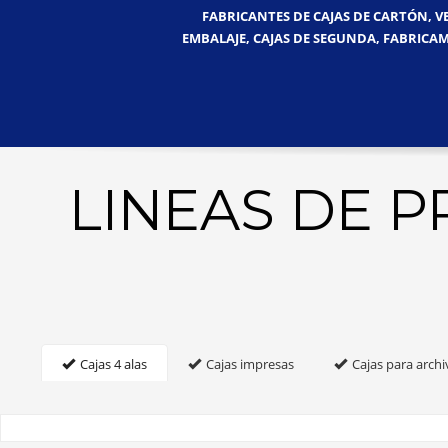
FABRICANTES DE CAJAS DE CARTÓN, V
EMBALAJE, CAJAS DE SEGUNDA, FABRICAM
LINEAS DE 
Cajas 4 alas
Cajas impresas
Cajas para archi