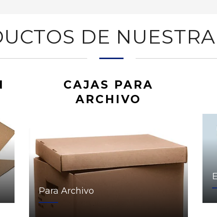
UCTOS DE NUESTRA
N
CAJAS PARA
ARCHIVO
Para Archivo