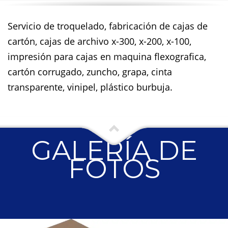
Servicio de troquelado, fabricación de cajas de
cartón, cajas de archivo x-300, x-200, x-100,
impresión para cajas en maquina flexografica,
cartón corrugado, zuncho, grapa, cinta
transparente, vinipel, plástico burbuja.
GALERÍA DE
FOTOS