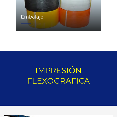
Embalaje
IMPRESIÓN
FLEXOGRAFICA