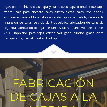
cajas para archivos x300 tapa y base, x200 tapa frontal, x100 tapa
frontal, caja para ancheta, cajas cuatro aletas, cajas troqueladas,
esquineros para colchón. fabricación de cajas a la medida, servicio de
impresión de cajas, servicio de troquelado, fabricación de cajas de
segunda. fabricación de cajas de cartón, cajas de archivo x-300, x-200,
x-100, impresión para cajas, cartón corrugado, zuncho, grapa, cinta
transparente, vinipel, plástico burbuja.
FABRICACIÓN
DE CAJAS A LA