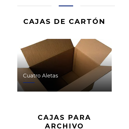
CAJAS DE CARTÓN
Cuatro Aletas
CAJAS PARA
ARCHIVO