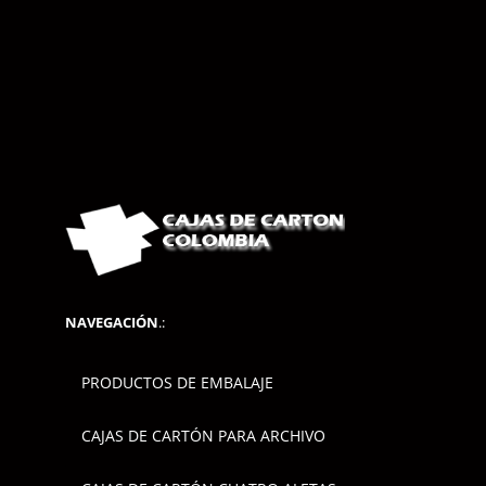
NAVEGACIÓN
.:
PRODUCTOS DE EMBALAJE
CAJAS DE CARTÓN PARA ARCHIVO