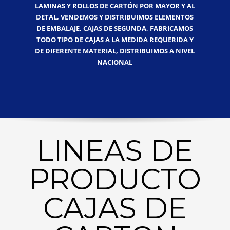
LAMINAS Y ROLLOS DE CARTÓN POR MAYOR Y AL
DETAL, VENDEMOS Y DISTRIBUIMOS ELEMENTOS
DE EMBALAJE, CAJAS DE SEGUNDA, FABRICAMOS
TODO TIPO DE CAJAS A LA MEDIDA REQUERIDA Y
DE DIFERENTE MATERIAL, DISTRIBUIMOS A NIVEL
NACIONAL
LINEAS DE
PRODUCTO
CAJAS DE