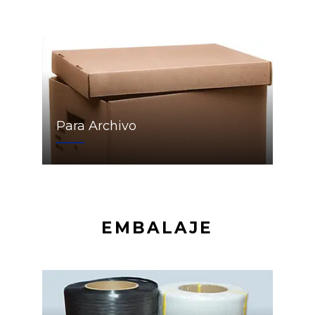
Para Archivo
EMBALAJE