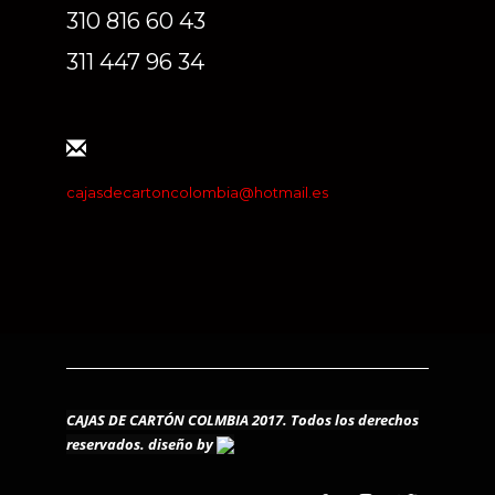
310 816 60 43
311 447 96 34
cajasdecartoncolombia@hotmail.es
CAJAS DE CARTÓN COLMBIA 2017. Todos los derechos
reservados.
diseño by