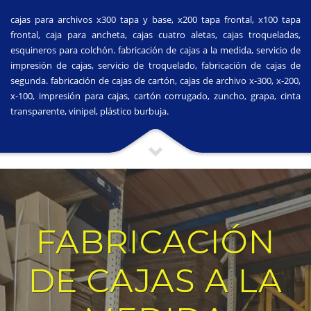
cajas para archivos x300 tapa y base, x200 tapa frontal, x100 tapa
frontal, caja para ancheta, cajas cuatro aletas, cajas troqueladas,
esquineros para colchón. fabricación de cajas a la medida, servicio de
impresión de cajas, servicio de troquelado, fabricación de cajas de
segunda. fabricación de cajas de cartón, cajas de archivo x-300, x-200,
x-100, impresión para cajas, cartón corrugado, zuncho, grapa, cinta
transparente, vinipel, plástico burbuja.
FABRICACIÓN
DE CAJAS A LA