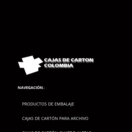
NAVEGACIÓN
.:
PRODUCTOS DE EMBALAJE
CAJAS DE CARTÓN PARA ARCHIVO