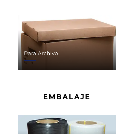
Para Archivo
EMBALAJE