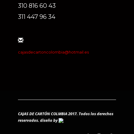
310 816 60 43
311 447 96 34
cajasdecartoncolombia@hotmail.es
CAJAS DE CARTÓN COLMBIA 2017. Todos los derechos
reservados.
diseño by