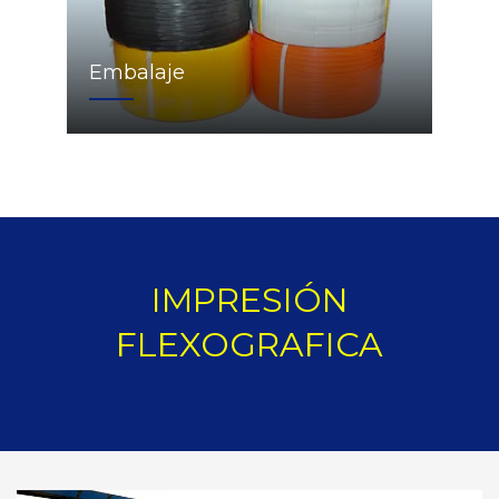
Embalaje
IMPRESIÓN
FLEXOGRAFICA