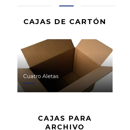
CAJAS DE CARTÓN
Cuatro Aletas
CAJAS PARA
ARCHIVO