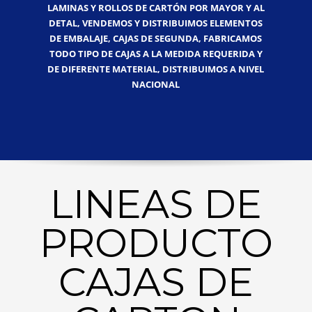
LAMINAS Y ROLLOS DE CARTÓN POR MAYOR Y AL
DETAL, VENDEMOS Y DISTRIBUIMOS ELEMENTOS
DE EMBALAJE, CAJAS DE SEGUNDA, FABRICAMOS
TODO TIPO DE CAJAS A LA MEDIDA REQUERIDA Y
DE DIFERENTE MATERIAL, DISTRIBUIMOS A NIVEL
NACIONAL
LINEAS DE
PRODUCTO
CAJAS DE