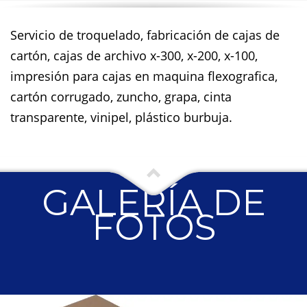
Servicio de troquelado, fabricación de cajas de
cartón, cajas de archivo x-300, x-200, x-100,
impresión para cajas en maquina flexografica,
cartón corrugado, zuncho, grapa, cinta
transparente, vinipel, plástico burbuja.
GALERÍA DE
FOTOS