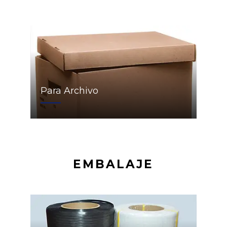
Para Archivo
EMBALAJE