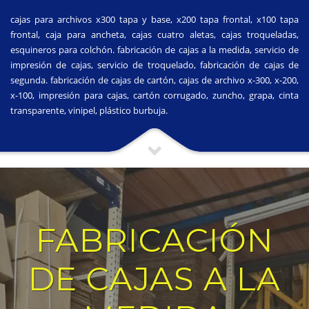
cajas para archivos x300 tapa y base, x200 tapa frontal, x100 tapa
frontal, caja para ancheta, cajas cuatro aletas, cajas troqueladas,
esquineros para colchón. fabricación de cajas a la medida, servicio de
impresión de cajas, servicio de troquelado, fabricación de cajas de
segunda. fabricación de cajas de cartón, cajas de archivo x-300, x-200,
x-100, impresión para cajas, cartón corrugado, zuncho, grapa, cinta
transparente, vinipel, plástico burbuja.
FABRICACIÓN
DE CAJAS A LA