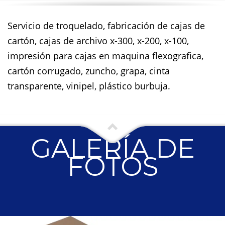
Servicio de troquelado, fabricación de cajas de
cartón, cajas de archivo x-300, x-200, x-100,
impresión para cajas en maquina flexografica,
cartón corrugado, zuncho, grapa, cinta
transparente, vinipel, plástico burbuja.
GALERÍA DE
FOTOS