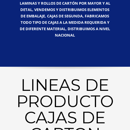
LAMINAS Y ROLLOS DE CARTÓN POR MAYOR Y AL
DETAL, VENDEMOS Y DISTRIBUIMOS ELEMENTOS
DE EMBALAJE, CAJAS DE SEGUNDA, FABRICAMOS
TODO TIPO DE CAJAS A LA MEDIDA REQUERIDA Y
DE DIFERENTE MATERIAL, DISTRIBUIMOS A NIVEL
NACIONAL
LINEAS DE
PRODUCTO
CAJAS DE