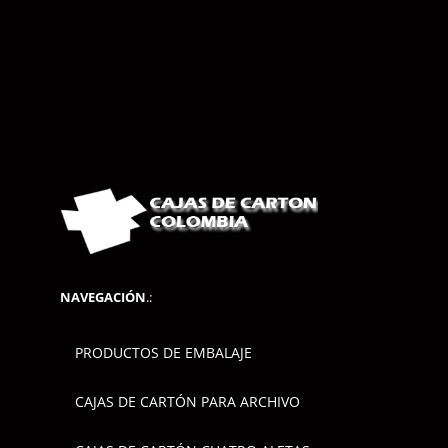
NAVEGACIÓN
.:
PRODUCTOS DE EMBALAJE
CAJAS DE CARTÓN PARA ARCHIVO