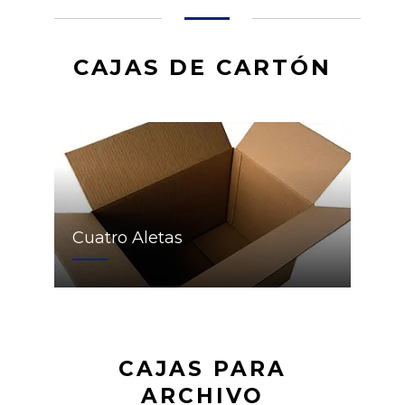
CAJAS DE CARTÓN
Cuatro Aletas
CAJAS PARA
ARCHIVO