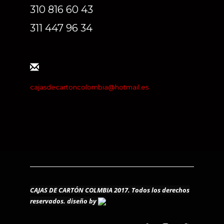
310 816 60 43
311 447 96 34
cajasdecartoncolombia@hotmail.es
CAJAS DE CARTÓN COLMBIA 2017. Todos los derechos
reservados.
diseño by