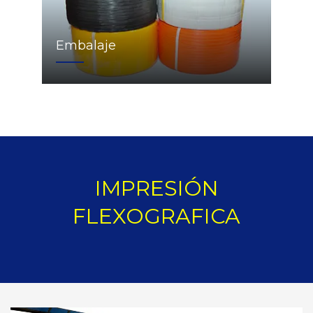
Embalaje
IMPRESIÓN
FLEXOGRAFICA