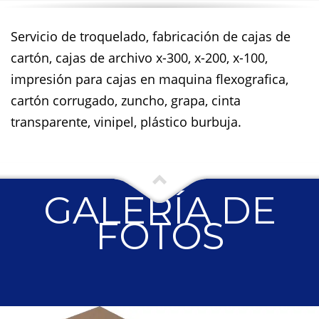
Servicio de troquelado, fabricación de cajas de
cartón, cajas de archivo x-300, x-200, x-100,
impresión para cajas en maquina flexografica,
cartón corrugado, zuncho, grapa, cinta
transparente, vinipel, plástico burbuja.
GALERÍA DE
FOTOS