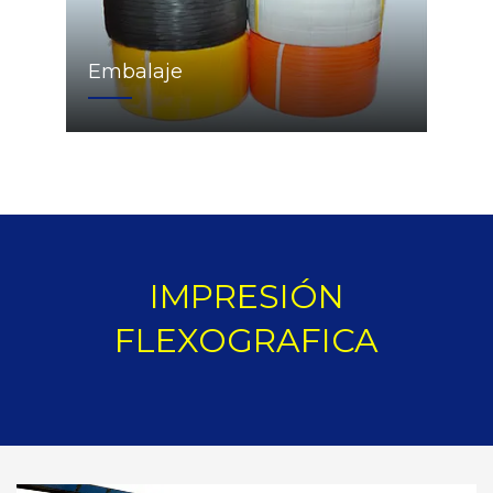
Embalaje
IMPRESIÓN
FLEXOGRAFICA