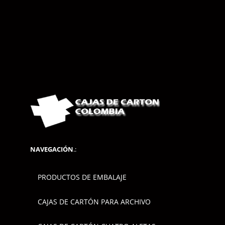
NAVEGACIÓN
.:
PRODUCTOS DE EMBALAJE
CAJAS DE CARTÓN PARA ARCHIVO