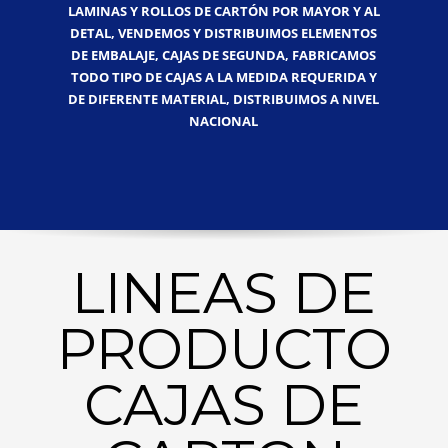
LAMINAS Y ROLLOS DE CARTÓN POR MAYOR Y AL
DETAL, VENDEMOS Y DISTRIBUIMOS ELEMENTOS
DE EMBALAJE, CAJAS DE SEGUNDA, FABRICAMOS
TODO TIPO DE CAJAS A LA MEDIDA REQUERIDA Y
DE DIFERENTE MATERIAL, DISTRIBUIMOS A NIVEL
NACIONAL
LINEAS DE
PRODUCTO
CAJAS DE