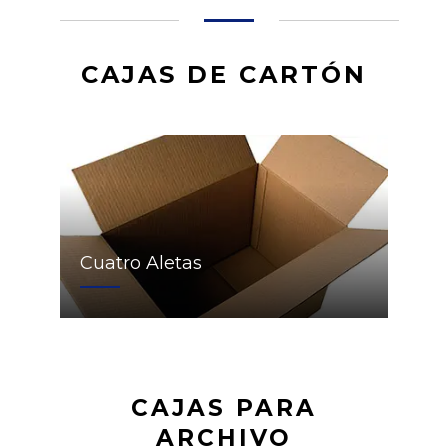
CAJAS DE CARTÓN
Cuatro Aletas
CAJAS PARA
ARCHIVO