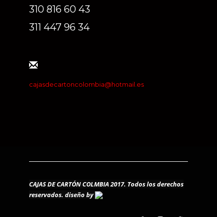
310 816 60 43
311 447 96 34
cajasdecartoncolombia@hotmail.es
CAJAS DE CARTÓN COLMBIA 2017. Todos los derechos
reservados.
diseño by