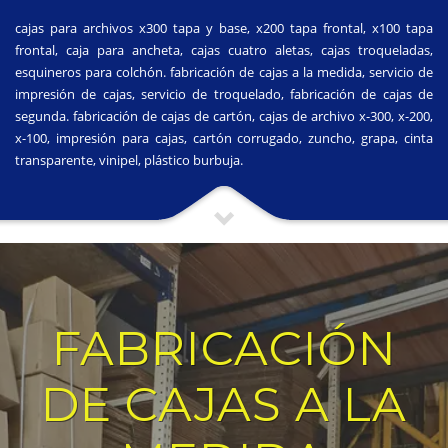
cajas para archivos x300 tapa y base, x200 tapa frontal, x100 tapa
frontal, caja para ancheta, cajas cuatro aletas, cajas troqueladas,
esquineros para colchón. fabricación de cajas a la medida, servicio de
impresión de cajas, servicio de troquelado, fabricación de cajas de
segunda. fabricación de cajas de cartón, cajas de archivo x-300, x-200,
x-100, impresión para cajas, cartón corrugado, zuncho, grapa, cinta
transparente, vinipel, plástico burbuja.
FABRICACIÓN
DE CAJAS A LA