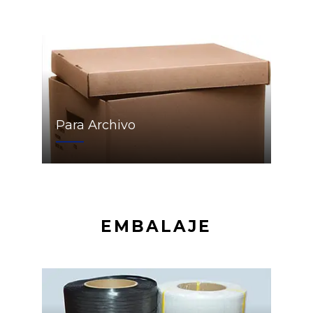
Para Archivo
EMBALAJE