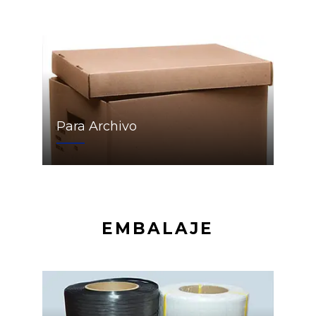
Para Archivo
EMBALAJE