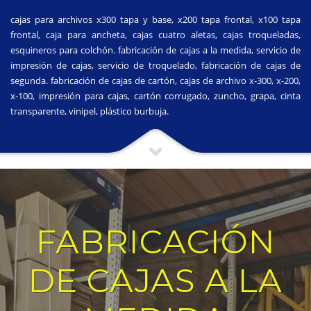
cajas para archivos x300 tapa y base, x200 tapa frontal, x100 tapa
frontal, caja para ancheta, cajas cuatro aletas, cajas troqueladas,
esquineros para colchón. fabricación de cajas a la medida, servicio de
impresión de cajas, servicio de troquelado, fabricación de cajas de
segunda. fabricación de cajas de cartón, cajas de archivo x-300, x-200,
x-100, impresión para cajas, cartón corrugado, zuncho, grapa, cinta
transparente, vinipel, plástico burbuja.
FABRICACIÓN
DE CAJAS A LA