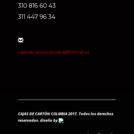
310 816 60 43
311 447 96 34
cajasdecartoncolombia@hotmail.es
CAJAS DE CARTÓN COLMBIA 2017. Todos los derechos
reservados.
diseño by