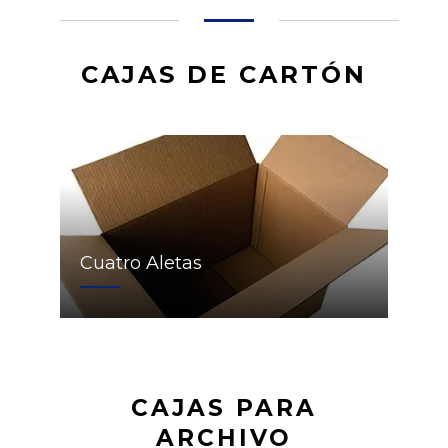
CAJAS DE CARTÓN
Cuatro Aletas
CAJAS PARA
ARCHIVO