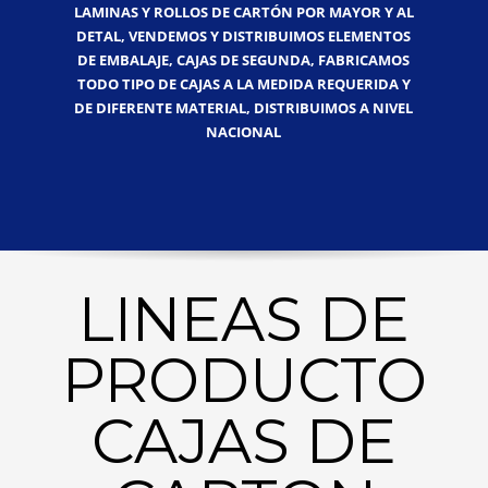
LAMINAS Y ROLLOS DE CARTÓN POR MAYOR Y AL
DETAL, VENDEMOS Y DISTRIBUIMOS ELEMENTOS
DE EMBALAJE, CAJAS DE SEGUNDA, FABRICAMOS
TODO TIPO DE CAJAS A LA MEDIDA REQUERIDA Y
DE DIFERENTE MATERIAL, DISTRIBUIMOS A NIVEL
NACIONAL
LINEAS DE
PRODUCTO
CAJAS DE