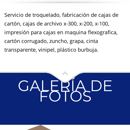
Servicio de troquelado, fabricación de cajas de
cartón, cajas de archivo x-300, x-200, x-100,
impresión para cajas en maquina flexografica,
cartón corrugado, zuncho, grapa, cinta
transparente, vinipel, plástico burbuja.
GALERÍA DE
FOTOS