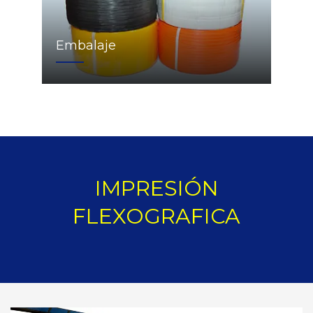
Embalaje
IMPRESIÓN
FLEXOGRAFICA