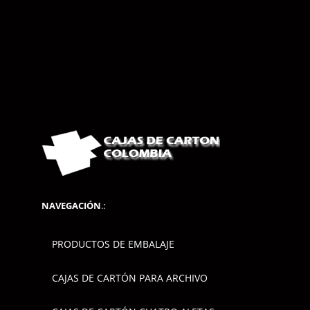
NAVEGACIÓN
.:
PRODUCTOS DE EMBALAJE
CAJAS DE CARTÓN PARA ARCHIVO