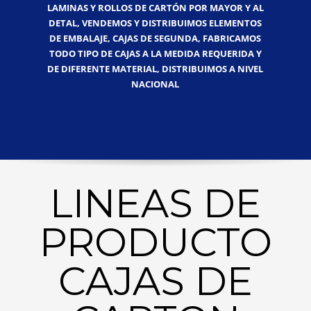
LAMINAS Y ROLLOS DE CARTÓN POR MAYOR Y AL
DETAL, VENDEMOS Y DISTRIBUIMOS ELEMENTOS
DE EMBALAJE, CAJAS DE SEGUNDA, FABRICAMOS
TODO TIPO DE CAJAS A LA MEDIDA REQUERIDA Y
DE DIFERENTE MATERIAL, DISTRIBUIMOS A NIVEL
NACIONAL
LINEAS DE
PRODUCTO
CAJAS DE