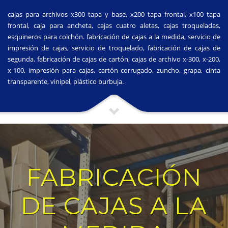
cajas para archivos x300 tapa y base, x200 tapa frontal, x100 tapa
frontal, caja para ancheta, cajas cuatro aletas, cajas troqueladas,
esquineros para colchón. fabricación de cajas a la medida, servicio de
impresión de cajas, servicio de troquelado, fabricación de cajas de
segunda. fabricación de cajas de cartón, cajas de archivo x-300, x-200,
x-100, impresión para cajas, cartón corrugado, zuncho, grapa, cinta
transparente, vinipel, plástico burbuja.
FABRICACIÓN
DE CAJAS A LA