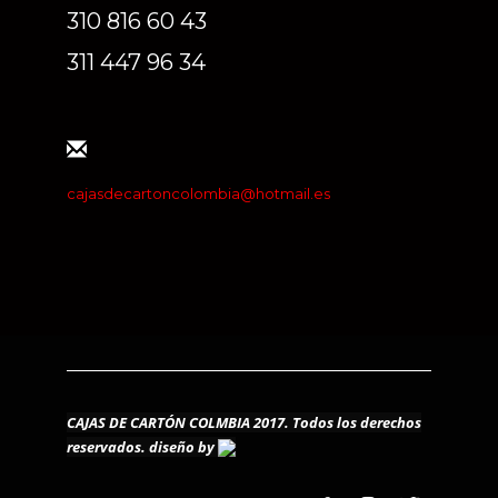
310 816 60 43
311 447 96 34
cajasdecartoncolombia@hotmail.es
CAJAS DE CARTÓN COLMBIA 2017. Todos los derechos
reservados.
diseño by