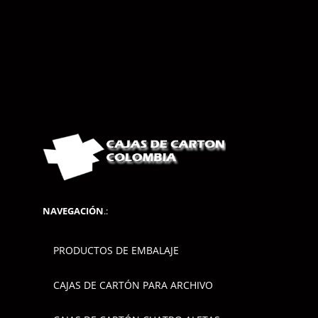
NAVEGACIÓN
.:
PRODUCTOS DE EMBALAJE
CAJAS DE CARTÓN PARA ARCHIVO