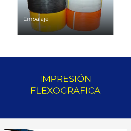
Embalaje
IMPRESIÓN
FLEXOGRAFICA