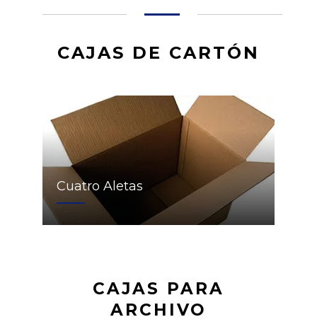
CAJAS DE CARTÓN
Cuatro Aletas
CAJAS PARA
ARCHIVO