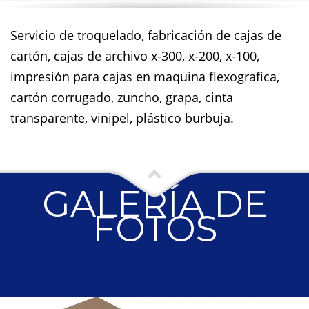
Servicio de troquelado, fabricación de cajas de
cartón, cajas de archivo x-300, x-200, x-100,
impresión para cajas en maquina flexografica,
cartón corrugado, zuncho, grapa, cinta
transparente, vinipel, plástico burbuja.
GALERÍA DE
FOTOS