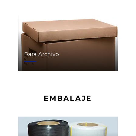
Para Archivo
EMBALAJE