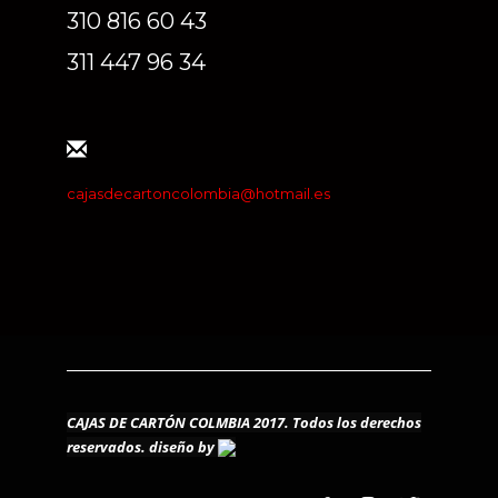
310 816 60 43
311 447 96 34
cajasdecartoncolombia@hotmail.es
CAJAS DE CARTÓN COLMBIA 2017. Todos los derechos
reservados.
diseño by