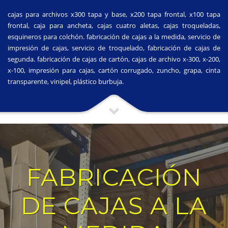
cajas para archivos x300 tapa y base, x200 tapa frontal, x100 tapa
frontal, caja para ancheta, cajas cuatro aletas, cajas troqueladas,
esquineros para colchón. fabricación de cajas a la medida, servicio de
impresión de cajas, servicio de troquelado, fabricación de cajas de
segunda. fabricación de cajas de cartón, cajas de archivo x-300, x-200,
x-100, impresión para cajas, cartón corrugado, zuncho, grapa, cinta
transparente, vinipel, plástico burbuja.
FABRICACIÓN
DE CAJAS A LA