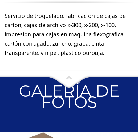
Servicio de troquelado, fabricación de cajas de
cartón, cajas de archivo x-300, x-200, x-100,
impresión para cajas en maquina flexografica,
cartón corrugado, zuncho, grapa, cinta
transparente, vinipel, plástico burbuja.
GALERÍA DE
FOTOS