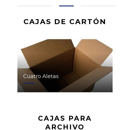
CAJAS DE CARTÓN
Cuatro Aletas
CAJAS PARA
ARCHIVO