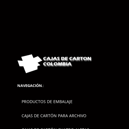
NAVEGACIÓN
.:
PRODUCTOS DE EMBALAJE
CAJAS DE CARTÓN PARA ARCHIVO