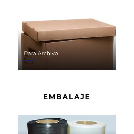
Para Archivo
EMBALAJE