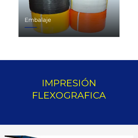
Embalaje
IMPRESIÓN
FLEXOGRAFICA