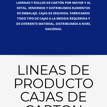
LAMINAS Y ROLLOS DE CARTÓN POR MAYOR Y AL
DETAL, VENDEMOS Y DISTRIBUIMOS ELEMENTOS
DE EMBALAJE, CAJAS DE SEGUNDA, FABRICAMOS
TODO TIPO DE CAJAS A LA MEDIDA REQUERIDA Y
DE DIFERENTE MATERIAL, DISTRIBUIMOS A NIVEL
NACIONAL
LINEAS DE
PRODUCTO
CAJAS DE