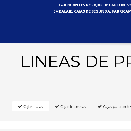
FABRICANTES DE CAJAS DE CARTÓN, V
EMBALAJE, CAJAS DE SEGUNDA, FABRICAM
LINEAS DE 
Cajas 4 alas
Cajas impresas
Cajas para archi