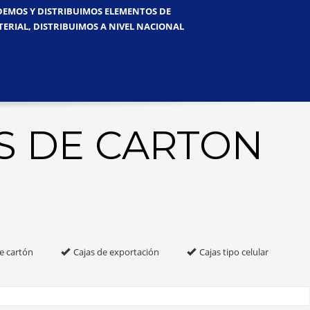
NDEMOS Y DISTRIBUIMOS ELEMENTOS DE
TERIAL, DISTRIBUIMOS A NIVEL NACIONAL
S DE CARTON
e cartón
Cajas de exportación
Cajas tipo celular