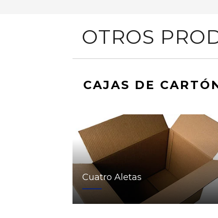
OTROS PROD
CAJAS DE CARTÓ
Cuatro Aletas