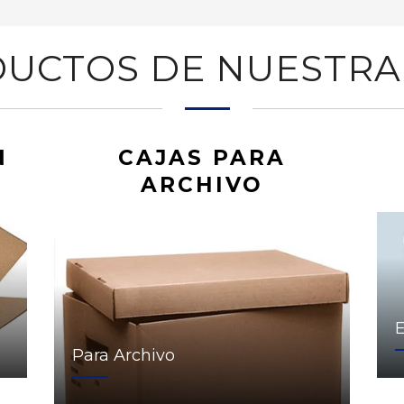
UCTOS DE NUESTRA
N
CAJAS PARA
ARCHIVO
Para Archivo