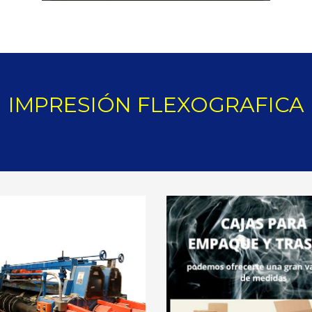
IMPRESIÓN FLEXOGRAFICA