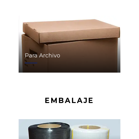
Para Archivo
EMBALAJE