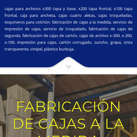
cajas para archivos x300 tapa y base, x200 tapa frontal, x100 tapa
frontal, caja para ancheta, cajas cuatro aletas, cajas troqueladas,
esquineros para colchón. fabricación de cajas a la medida, servicio de
impresión de cajas, servicio de troquelado, fabricación de cajas de
segunda. fabricación de cajas de cartón, cajas de archivo x-300, x-200,
x-100, impresión para cajas, cartón corrugado, zuncho, grapa, cinta
transparente, vinipel, plástico burbuja.
FABRICACIÓN
DE CAJAS A LA