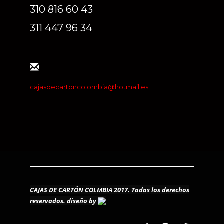
310 816 60 43
311 447 96 34
cajasdecartoncolombia@hotmail.es
CAJAS DE CARTÓN COLMBIA 2017. Todos los derechos
reservados.
diseño by