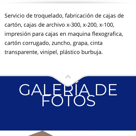
Servicio de troquelado, fabricación de cajas de
cartón, cajas de archivo x-300, x-200, x-100,
impresión para cajas en maquina flexografica,
cartón corrugado, zuncho, grapa, cinta
transparente, vinipel, plástico burbuja.
GALERÍA DE
FOTOS