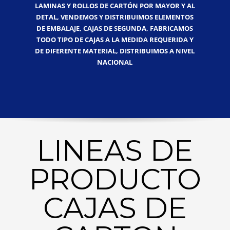
LAMINAS Y ROLLOS DE CARTÓN POR MAYOR Y AL
DETAL, VENDEMOS Y DISTRIBUIMOS ELEMENTOS
DE EMBALAJE, CAJAS DE SEGUNDA, FABRICAMOS
TODO TIPO DE CAJAS A LA MEDIDA REQUERIDA Y
DE DIFERENTE MATERIAL, DISTRIBUIMOS A NIVEL
NACIONAL
LINEAS DE
PRODUCTO
CAJAS DE