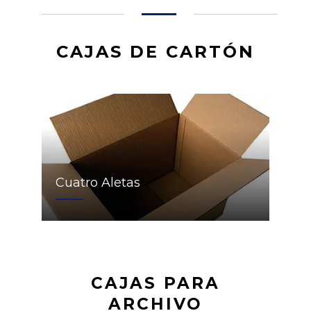
CAJAS DE CARTÓN
Cuatro Aletas
CAJAS PARA
ARCHIVO