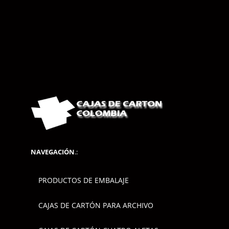
NAVEGACIÓN
.:
PRODUCTOS DE EMBALAJE
CAJAS DE CARTÓN PARA ARCHIVO