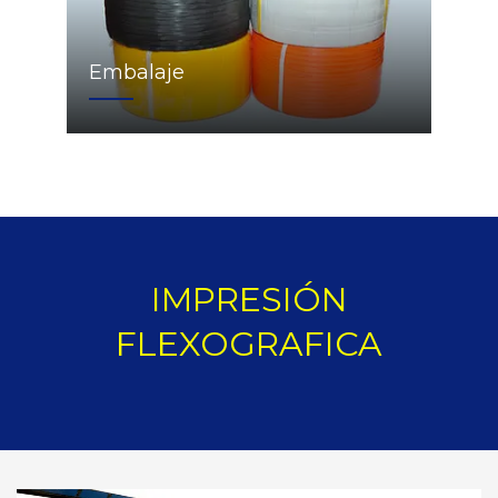
Embalaje
IMPRESIÓN
FLEXOGRAFICA