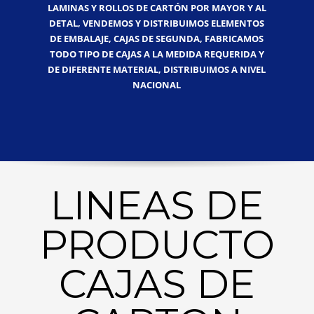
LAMINAS Y ROLLOS DE CARTÓN POR MAYOR Y AL
DETAL, VENDEMOS Y DISTRIBUIMOS ELEMENTOS
DE EMBALAJE, CAJAS DE SEGUNDA, FABRICAMOS
TODO TIPO DE CAJAS A LA MEDIDA REQUERIDA Y
DE DIFERENTE MATERIAL, DISTRIBUIMOS A NIVEL
NACIONAL
LINEAS DE
PRODUCTO
CAJAS DE