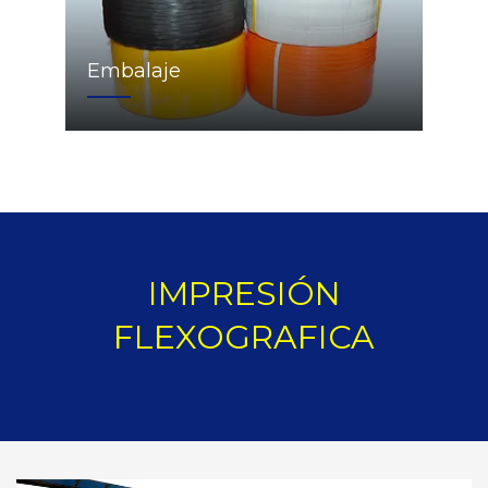
Embalaje
IMPRESIÓN
FLEXOGRAFICA