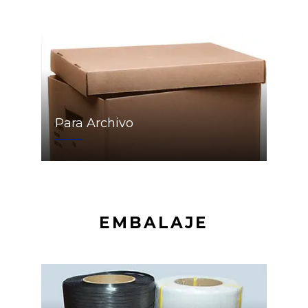
Para Archivo
EMBALAJE