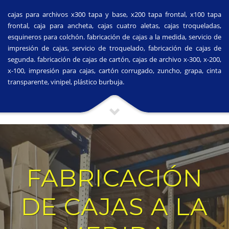
cajas para archivos x300 tapa y base, x200 tapa frontal, x100 tapa
frontal, caja para ancheta, cajas cuatro aletas, cajas troqueladas,
esquineros para colchón. fabricación de cajas a la medida, servicio de
impresión de cajas, servicio de troquelado, fabricación de cajas de
segunda. fabricación de cajas de cartón, cajas de archivo x-300, x-200,
x-100, impresión para cajas, cartón corrugado, zuncho, grapa, cinta
transparente, vinipel, plástico burbuja.
FABRICACIÓN
DE CAJAS A LA