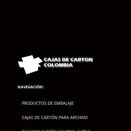
NAVEGACIÓN
.:
PRODUCTOS DE EMBALAJE
CAJAS DE CARTÓN PARA ARCHIVO