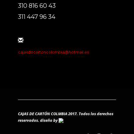
310 816 60 43
311 447 96 34
cajasdecartoncolombia@hotmail.es
CAJAS DE CARTÓN COLMBIA 2017. Todos los derechos
reservados.
diseño by