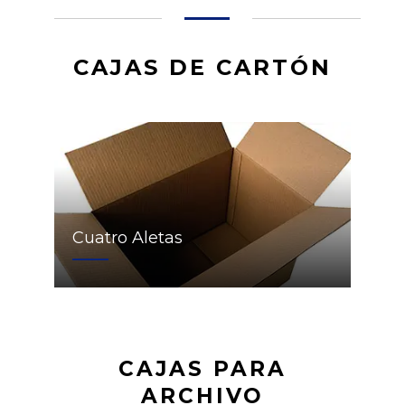
CAJAS DE CARTÓN
Cuatro Aletas
CAJAS PARA
ARCHIVO