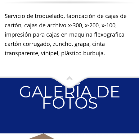
Servicio de troquelado, fabricación de cajas de
cartón, cajas de archivo x-300, x-200, x-100,
impresión para cajas en maquina flexografica,
cartón corrugado, zuncho, grapa, cinta
transparente, vinipel, plástico burbuja.
GALERÍA DE
FOTOS