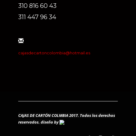
310 816 60 43
311 447 96 34
cajasdecartoncolombia@hotmail.es
CAJAS DE CARTÓN COLMBIA 2017. Todos los derechos
reservados.
diseño by