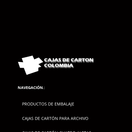
NAVEGACIÓN
.:
PRODUCTOS DE EMBALAJE
CAJAS DE CARTÓN PARA ARCHIVO