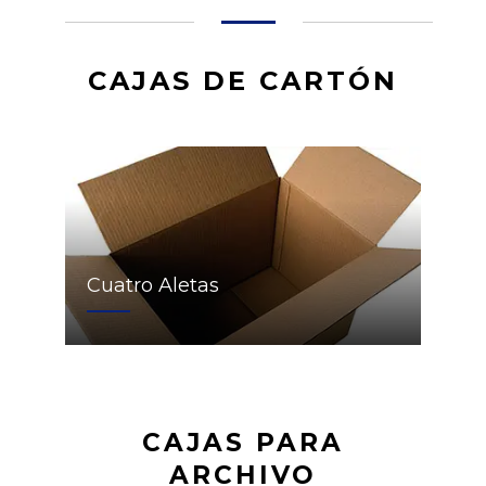
CAJAS DE CARTÓN
Cuatro Aletas
CAJAS PARA
ARCHIVO