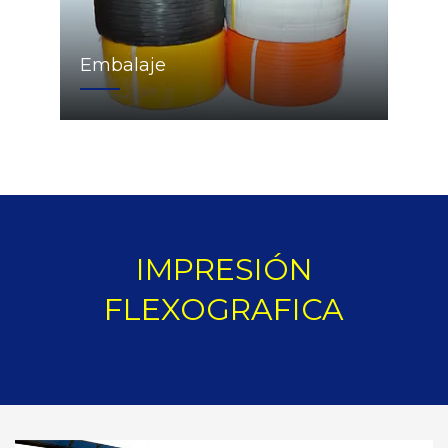
Embalaje
IMPRESIÓN
FLEXOGRAFICA