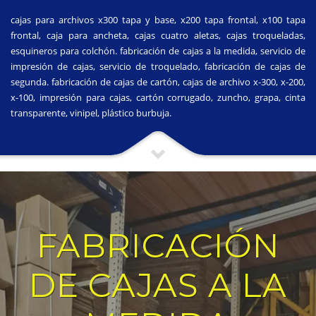
cajas para archivos x300 tapa y base, x200 tapa frontal, x100 tapa
frontal, caja para ancheta, cajas cuatro aletas, cajas troqueladas,
esquineros para colchón. fabricación de cajas a la medida, servicio de
impresión de cajas, servicio de troquelado, fabricación de cajas de
segunda. fabricación de cajas de cartón, cajas de archivo x-300, x-200,
x-100, impresión para cajas, cartón corrugado, zuncho, grapa, cinta
transparente, vinipel, plástico burbuja.
FABRICACIÓN
DE CAJAS A LA