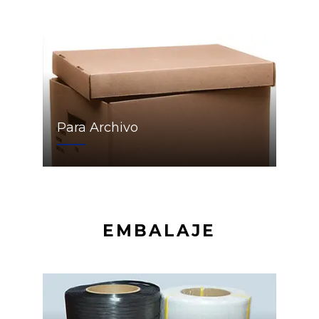
Para Archivo
EMBALAJE