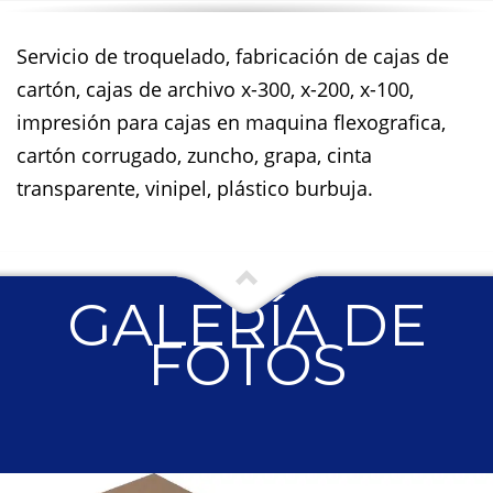
Servicio de troquelado, fabricación de cajas de
cartón, cajas de archivo x-300, x-200, x-100,
impresión para cajas en maquina flexografica,
cartón corrugado, zuncho, grapa, cinta
transparente, vinipel, plástico burbuja.
GALERÍA DE
FOTOS