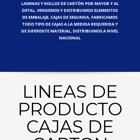
LAMINAS Y ROLLOS DE CARTÓN POR MAYOR Y AL
DETAL, VENDEMOS Y DISTRIBUIMOS ELEMENTOS
DE EMBALAJE, CAJAS DE SEGUNDA, FABRICAMOS
TODO TIPO DE CAJAS A LA MEDIDA REQUERIDA Y
DE DIFERENTE MATERIAL, DISTRIBUIMOS A NIVEL
NACIONAL
LINEAS DE
PRODUCTO
CAJAS DE