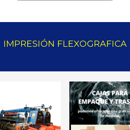
IMPRESIÓN FLEXOGRAFICA