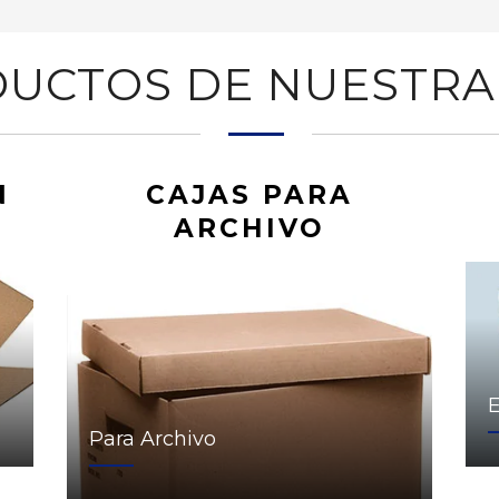
UCTOS DE NUESTRA
N
CAJAS PARA
ARCHIVO
Para Archivo