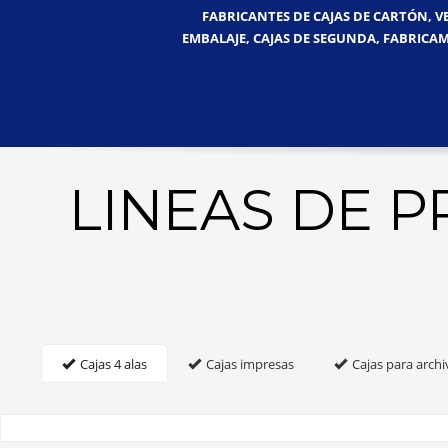
FABRICANTES DE CAJAS DE CARTÓN, V
EMBALAJE, CAJAS DE SEGUNDA, FABRICAM
LINEAS DE 
Cajas 4 alas
Cajas impresas
Cajas para archi