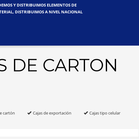
NDEMOS Y DISTRIBUIMOS ELEMENTOS DE
TERIAL, DISTRIBUIMOS A NIVEL NACIONAL
S DE CARTON
e cartón
Cajas de exportación
Cajas tipo celular