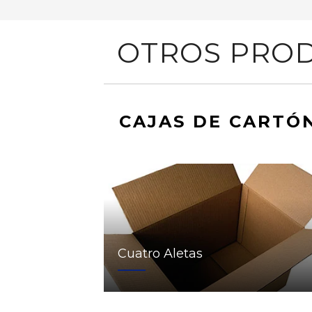
OTROS PROD
CAJAS DE CARTÓ
Cuatro Aletas