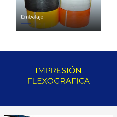
Embalaje
IMPRESIÓN
FLEXOGRAFICA