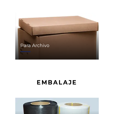
Para Archivo
EMBALAJE