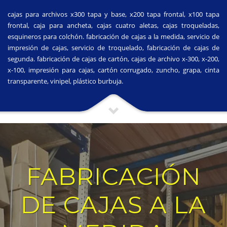
cajas para archivos x300 tapa y base, x200 tapa frontal, x100 tapa
frontal, caja para ancheta, cajas cuatro aletas, cajas troqueladas,
esquineros para colchón. fabricación de cajas a la medida, servicio de
impresión de cajas, servicio de troquelado, fabricación de cajas de
segunda. fabricación de cajas de cartón, cajas de archivo x-300, x-200,
x-100, impresión para cajas, cartón corrugado, zuncho, grapa, cinta
transparente, vinipel, plástico burbuja.
FABRICACIÓN
DE CAJAS A LA