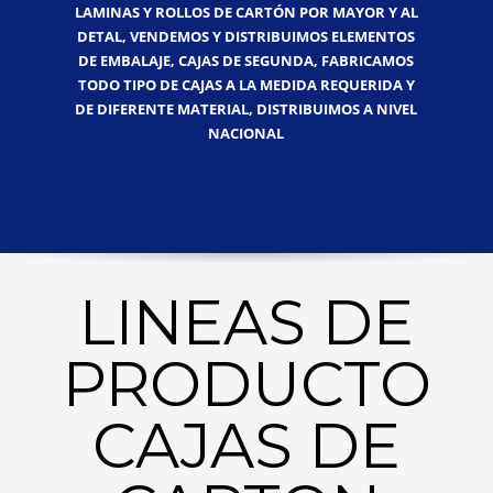
LAMINAS Y ROLLOS DE CARTÓN POR MAYOR Y AL
DETAL, VENDEMOS Y DISTRIBUIMOS ELEMENTOS
DE EMBALAJE, CAJAS DE SEGUNDA, FABRICAMOS
TODO TIPO DE CAJAS A LA MEDIDA REQUERIDA Y
DE DIFERENTE MATERIAL, DISTRIBUIMOS A NIVEL
NACIONAL
LINEAS DE
PRODUCTO
CAJAS DE