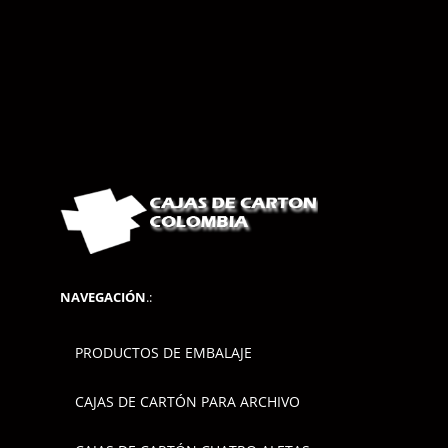
NAVEGACIÓN
.:
PRODUCTOS DE EMBALAJE
CAJAS DE CARTÓN PARA ARCHIVO