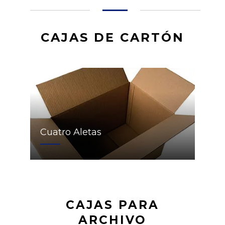
CAJAS DE CARTÓN
Cuatro Aletas
CAJAS PARA
ARCHIVO