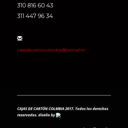
310 816 60 43
311 447 96 34
cajasdecartoncolombia@hotmail.es
CAJAS DE CARTÓN COLMBIA 2017. Todos los derechos
reservados.
diseño by