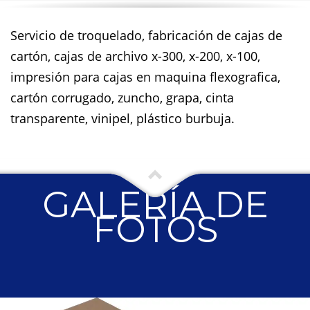
Servicio de troquelado, fabricación de cajas de
cartón, cajas de archivo x-300, x-200, x-100,
impresión para cajas en maquina flexografica,
cartón corrugado, zuncho, grapa, cinta
transparente, vinipel, plástico burbuja.
GALERÍA DE
FOTOS