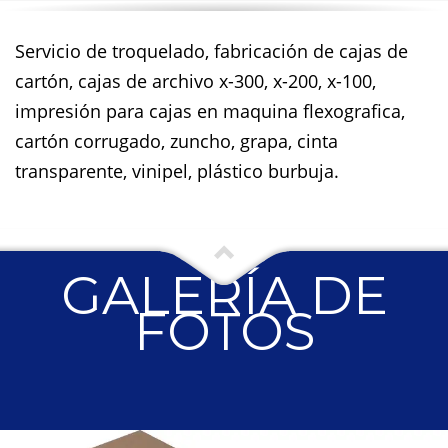
Servicio de troquelado, fabricación de cajas de
cartón, cajas de archivo x-300, x-200, x-100,
impresión para cajas en maquina flexografica,
cartón corrugado, zuncho, grapa, cinta
transparente, vinipel, plástico burbuja.
GALERÍA DE
FOTOS