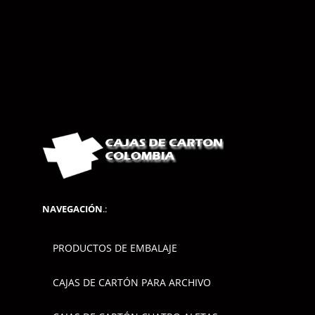
NAVEGACIÓN
.:
PRODUCTOS DE EMBALAJE
CAJAS DE CARTÓN PARA ARCHIVO