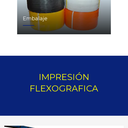
Embalaje
IMPRESIÓN
FLEXOGRAFICA