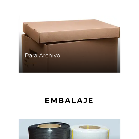
Para Archivo
EMBALAJE