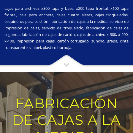
cajas para archivos x300 tapa y base, x200 tapa frontal, x100 tapa
frontal, caja para ancheta, cajas cuatro aletas, cajas troqueladas,
esquineros para colchón. fabricación de cajas a la medida, servicio de
impresión de cajas, servicio de troquelado, fabricación de cajas de
segunda. fabricación de cajas de cartón, cajas de archivo x-300, x-200,
x-100, impresión para cajas, cartón corrugado, zuncho, grapa, cinta
transparente, vinipel, plástico burbuja.
FABRICACIÓN
DE CAJAS A LA