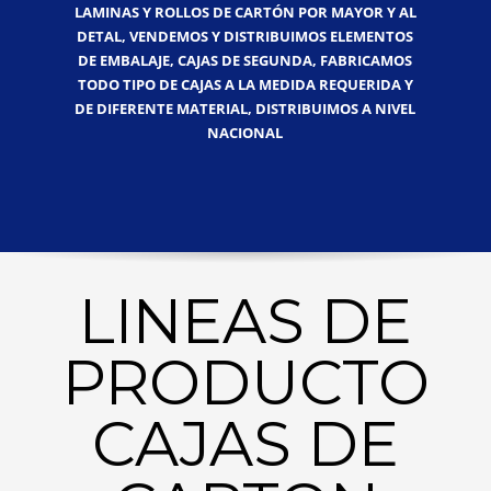
LAMINAS Y ROLLOS DE CARTÓN POR MAYOR Y AL
DETAL, VENDEMOS Y DISTRIBUIMOS ELEMENTOS
DE EMBALAJE, CAJAS DE SEGUNDA, FABRICAMOS
TODO TIPO DE CAJAS A LA MEDIDA REQUERIDA Y
DE DIFERENTE MATERIAL, DISTRIBUIMOS A NIVEL
NACIONAL
LINEAS DE
PRODUCTO
CAJAS DE