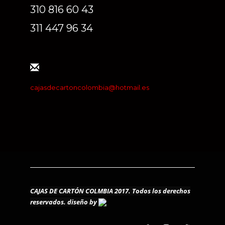
310 816 60 43
311 447 96 34
cajasdecartoncolombia@hotmail.es
CAJAS DE CARTÓN COLMBIA 2017. Todos los derechos
reservados.
diseño by