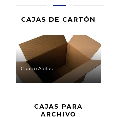
CAJAS DE CARTÓN
Cuatro Aletas
CAJAS PARA
ARCHIVO