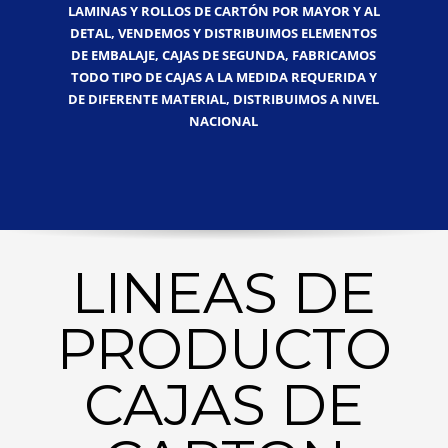
LAMINAS Y ROLLOS DE CARTÓN POR MAYOR Y AL
DETAL, VENDEMOS Y DISTRIBUIMOS ELEMENTOS
DE EMBALAJE, CAJAS DE SEGUNDA, FABRICAMOS
TODO TIPO DE CAJAS A LA MEDIDA REQUERIDA Y
DE DIFERENTE MATERIAL, DISTRIBUIMOS A NIVEL
NACIONAL
LINEAS DE
PRODUCTO
CAJAS DE