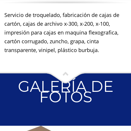
Servicio de troquelado, fabricación de cajas de
cartón, cajas de archivo x-300, x-200, x-100,
impresión para cajas en maquina flexografica,
cartón corrugado, zuncho, grapa, cinta
transparente, vinipel, plástico burbuja.
GALERÍA DE
FOTOS