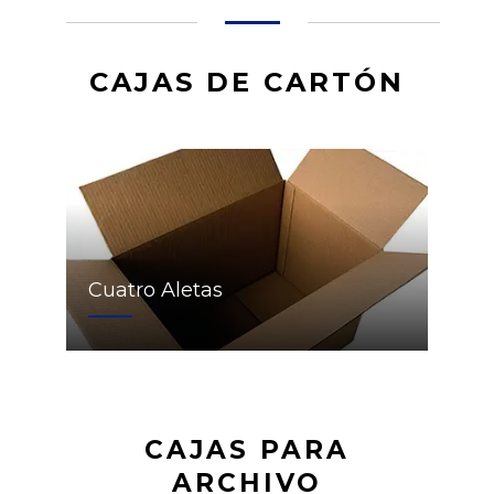
CAJAS DE CARTÓN
Cuatro Aletas
CAJAS PARA
ARCHIVO