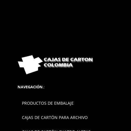
NAVEGACIÓN
.:
PRODUCTOS DE EMBALAJE
CAJAS DE CARTÓN PARA ARCHIVO