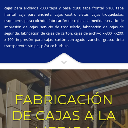
cajas para archivos x300 tapa y base, x200 tapa frontal, x100 tapa
frontal, caja para ancheta, cajas cuatro aletas, cajas troqueladas,
esquineros para colchón. fabricación de cajas a la medida, servicio de
impresión de cajas, servicio de troquelado, fabricación de cajas de
segunda. fabricación de cajas de cartón, cajas de archivo x-300, x-200,
x-100, impresión para cajas, cartón corrugado, zuncho, grapa, cinta
transparente, vinipel, plástico burbuja.
FABRICACIÓN
DE CAJAS A LA