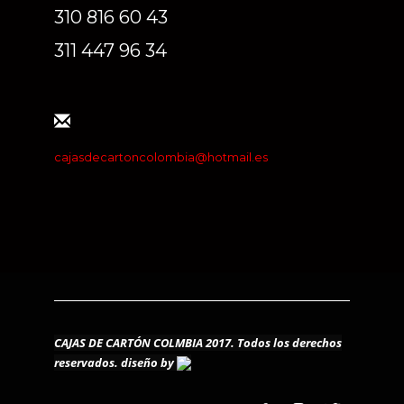
310 816 60 43
311 447 96 34
cajasdecartoncolombia@hotmail.es
CAJAS DE CARTÓN COLMBIA 2017. Todos los derechos
reservados.
diseño by