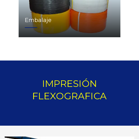
Embalaje
IMPRESIÓN
FLEXOGRAFICA