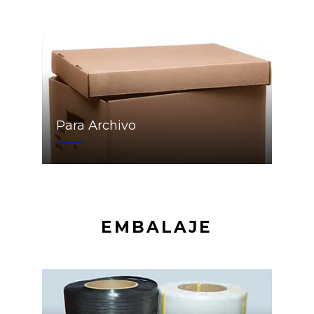
Para Archivo
EMBALAJE