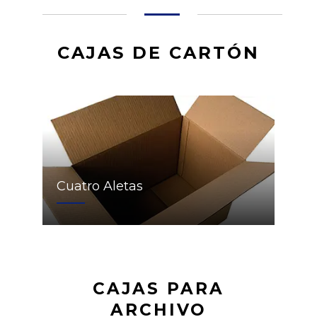
CAJAS DE CARTÓN
Cuatro Aletas
CAJAS PARA
ARCHIVO