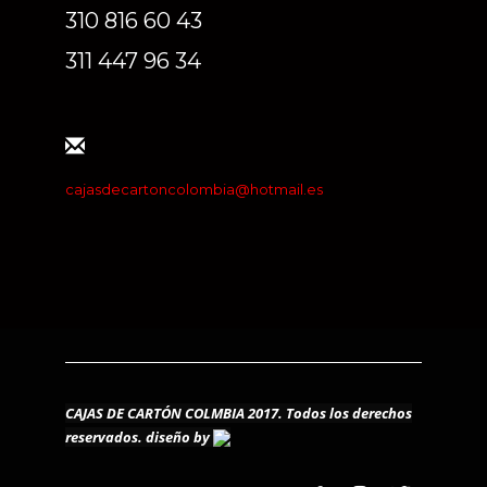
310 816 60 43
311 447 96 34
cajasdecartoncolombia@hotmail.es
CAJAS DE CARTÓN COLMBIA 2017. Todos los derechos
reservados.
diseño by