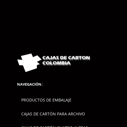
NAVEGACIÓN
.:
PRODUCTOS DE EMBALAJE
CAJAS DE CARTÓN PARA ARCHIVO