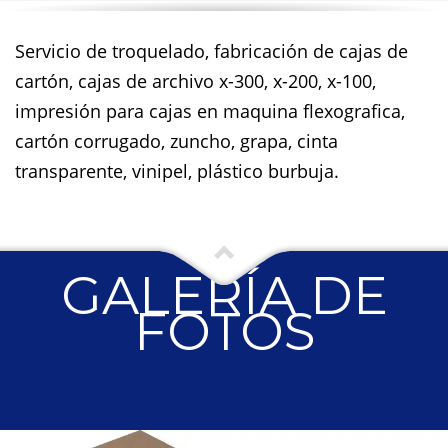
Servicio de troquelado, fabricación de cajas de
cartón, cajas de archivo x-300, x-200, x-100,
impresión para cajas en maquina flexografica,
cartón corrugado, zuncho, grapa, cinta
transparente, vinipel, plástico burbuja.
GALERÍA DE
FOTOS