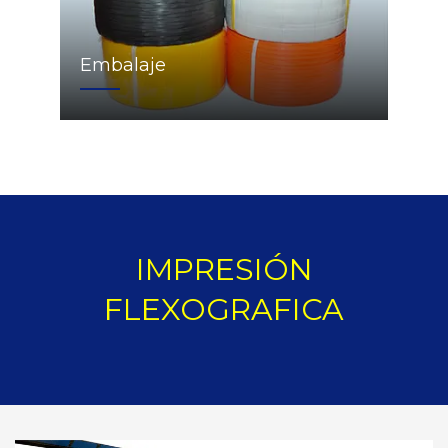
Embalaje
IMPRESIÓN
FLEXOGRAFICA