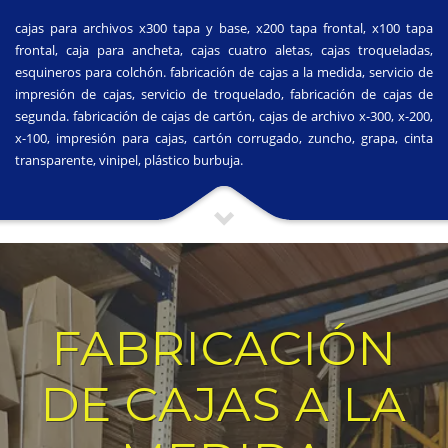
cajas para archivos x300 tapa y base, x200 tapa frontal, x100 tapa
frontal, caja para ancheta, cajas cuatro aletas, cajas troqueladas,
esquineros para colchón. fabricación de cajas a la medida, servicio de
impresión de cajas, servicio de troquelado, fabricación de cajas de
segunda. fabricación de cajas de cartón, cajas de archivo x-300, x-200,
x-100, impresión para cajas, cartón corrugado, zuncho, grapa, cinta
transparente, vinipel, plástico burbuja.
FABRICACIÓN
DE CAJAS A LA