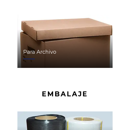
Para Archivo
EMBALAJE