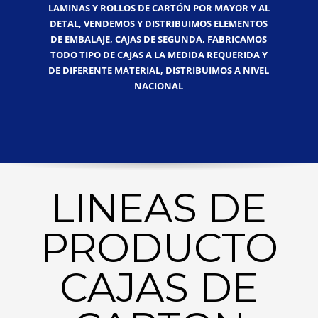
LAMINAS Y ROLLOS DE CARTÓN POR MAYOR Y AL
DETAL, VENDEMOS Y DISTRIBUIMOS ELEMENTOS
DE EMBALAJE, CAJAS DE SEGUNDA, FABRICAMOS
TODO TIPO DE CAJAS A LA MEDIDA REQUERIDA Y
DE DIFERENTE MATERIAL, DISTRIBUIMOS A NIVEL
NACIONAL
LINEAS DE
PRODUCTO
CAJAS DE